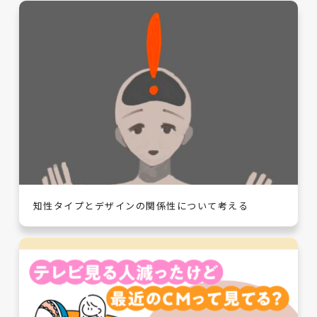
知性タイプとデザインの関係性について考える