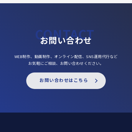
お問い合わせ
WEB制作、動画制作、オンライン配信、SNS運用代行など
お気軽にご相談、お問い合わせください。
お問い合わせはこちら