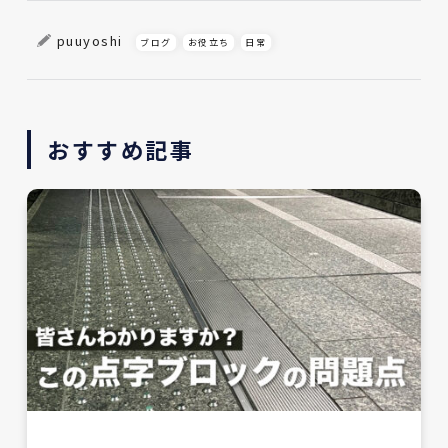
puuyoshi
ブログ
お役立ち
日常
おすすめ記事