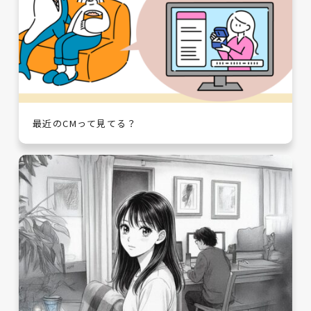
最近のCMって見てる？