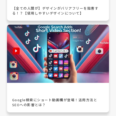
【全ての人間が】デザインがバリアフリーを阻害す
る！？【使用しやすいデザインについて】
Google検索にショート動画欄が登場！活用方法と
SEOへの影響とは？