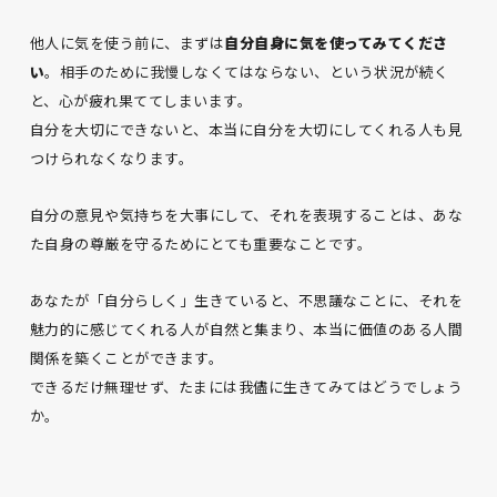
他人に気を使う前に、まずは
自分自身に気を使ってみてくださ
い
。相手のために我慢しなくてはならない、という状況が続く
と、心が疲れ果ててしまいます。
自分を大切にできないと、本当に自分を大切にしてくれる人も見
つけられなくなります。
自分の意見や気持ちを大事にして、それを表現することは、あな
た自身の尊厳を守るためにとても重要なことです。
あなたが「自分らしく」生きていると、不思議なことに、それを
魅力的に感じてくれる人が自然と集まり、本当に価値のある人間
関係を築くことができます。
できるだけ無理せず、たまには我儘に生きてみてはどうでしょう
か。