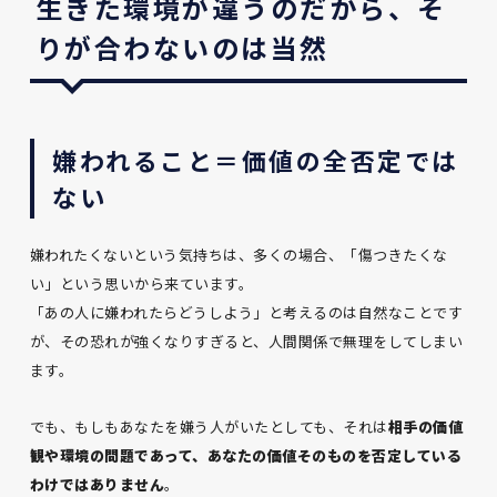
生きた環境が違うのだから、そ
りが合わないのは当然
嫌われること＝価値の全否定では
ない
嫌われたくないという気持ちは、多くの場合、「傷つきたくな
い」という思いから来ています。
「あの人に嫌われたらどうしよう」と考えるのは自然なことです
が、その恐れが強くなりすぎると、人間関係で無理をしてしまい
ます。
でも、もしもあなたを嫌う人がいたとしても、それは
相手の価値
観や環境の問題であって、あなたの価値そのものを否定している
わけではありません
。