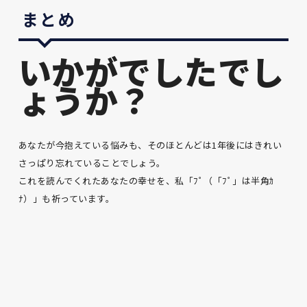
まとめ
いかがでしたでし
ょうか？
あなたが今抱えている悩みも、そのほとんどは1年後にはきれい
さっぱり忘れていることでしょう。
これを読んでくれたあなたの幸せを、私「ﾌﾟ（「ﾌﾟ」は半角ｶ
ﾅ）」も祈っています。