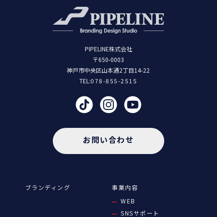
PIPELINE株式会社
〒650-0003
神戸市中央区山本通2丁目14-22
TEL:
078-855-2515
お問い合わせ
ブランディング
事業内容
WEB
SNSサポート