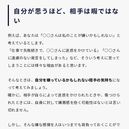
自分が思うほど、相手は暇ではな
い
例えば、あなたは「○○さんは私のことが嫌いかもしれない」と
考えているとします。
「仕事で失敗続きで、○○さんに迷惑をかけている」「○○さん
に遠慮のない発言をしてしまった」など、そういう考えに至って
しまうことには様々な理由があると思います。
そんなときは、
自分を嫌っているかもしれない相手の気持ち
にな
って考えてみましょう。
確かに、相手が自らによって迷惑をかけられたときや、傷つけら
れたときには、自身に対して嫌悪感を抱く可能性はないとは言い
切れません。
しかし、そんな嫌な感情を人はいつまでも背負っておくことがで