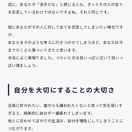
逆に、あなたが「苦手だな」と感じる人も、きっとその人の全て
を否定しているわけではないですよね。それと同じです。
仮にあなたがその人に対して全てを否定してしまいたい場合です
が...
あなたをそのような考えに行きつかせてしまうほど、あなたは今
までたくさん傷ついてきたと思います。
本当によく頑張りました。つらいときは目いっぱい泣いて目いっ
ぱい寝ましょう。
自分を大切にすることの大切さ
全員に好かれたい、誰からも嫌われたくないと思って気を使いす
ぎると、結果的に自分が一番疲れてしまいます。
他人に合わせてばかりの生活は、自分を犠牲にしてしまうことに
つながります。