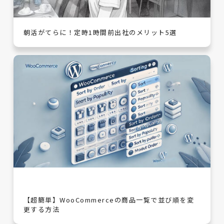
朝活がてらに！定時1時間前出社のメリット5選
【超簡単】WooCommerceの商品一覧で並び順を変
更する方法