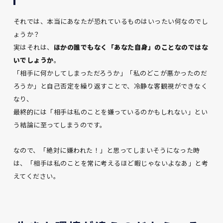
それでは、本当にあなたが恐れているものはいったい何なのでし
ょうか？
実はそれは、
ほかの誰でもなく「あなた自身」のことなのではな
いでしょうか
。
「相手に何かしてしまっただろうか」「私のどこが悪かったのだ
ろうか」と自己否定を繰り返すことで、冷静な客観視ができなく
なり、
最終的には「相手は私のことを嫌っているのかもしれない」とい
う結論に至ってしまうのです。
なので、「絶対に嫌われた！」と思ってしまいそうになった時
は、「相手は私のことを常に考えるほど暇じゃないよなあ」と考
えてください。