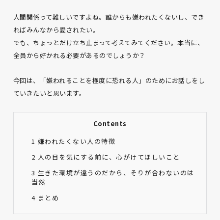
人間関係って難しいですよね。誰からも嫌われたくないし、でき
ればみんなから愛されたい。
でも、ちょっとだけ立ち止まって考えてみてください。本当に、
全員から好かれる必要があるのでしょうか？
今回は、「嫌われることを極度に恐れる人」のためにお話しをし
ていきたいと思います。
Contents
1
嫌われたくない人の特徴
2
人の目を気にする前に、心がけてほしいこと
3
生きた環境が違うのだから、そりが合わないのは
当然
4
まとめ