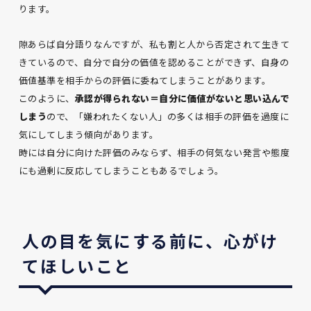
ります。
隙あらば自分語りなんですが、私も割と人から否定されて生きて
きているので、自分で自分の価値を認めることができず、自身の
価値基準を相手からの評価に委ねてしまうことがあります。
このように、
承認が得られない＝自分に価値がないと思い込んで
しまう
ので、「嫌われたくない人」の多くは相手の評価を過度に
気にしてしまう傾向があります。
時には自分に向けた評価のみならず、相手の何気ない発言や態度
にも過剰に反応してしまうこともあるでしょう。
人の目を気にする前に、心がけ
てほしいこと