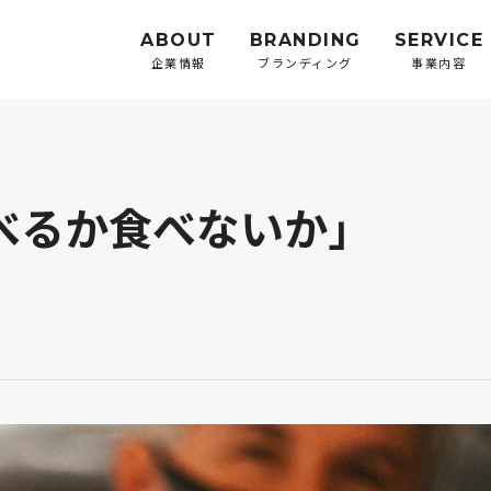
ABOUT
BRANDING
SERVICE
企業情報
ブランディング
事業内容
べるか食べないか」