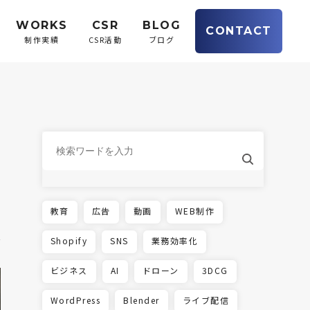
WORKS
CSR
BLOG
CONTACT
制作実績
CSR活動
ブログ
教育
広告
動画
WEB制作
Shopify
SNS
業務効率化
ビジネス
AI
ドローン
3DCG
WordPress
Blender
ライブ配信