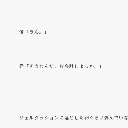
僕「うん。」
君「そうなんだ、お会計しよっか。」
————————————————————
ジェルクッションに落とした卵ぐらい弾んでい