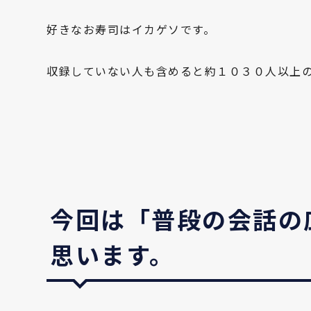
好きなお寿司はイカゲソです。
収録していない人も含めると約１０３０人以上
今回は「普段の会話の
思います。