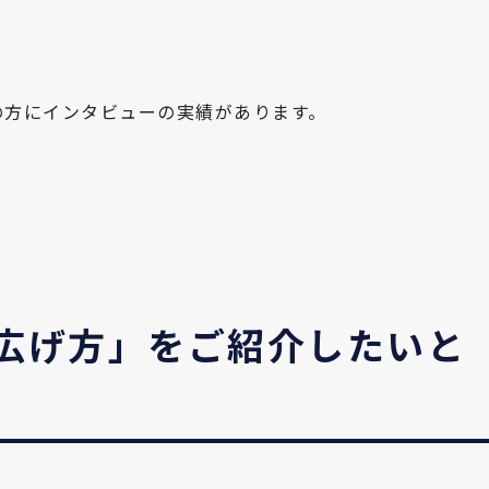
の方にインタビューの実績があります。
広げ方」をご紹介したいと