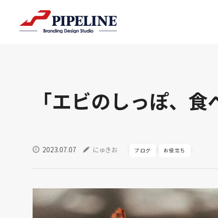
「エビのしっぽ、食
2023.07.07
にゅきお
ブログ
お役立ち