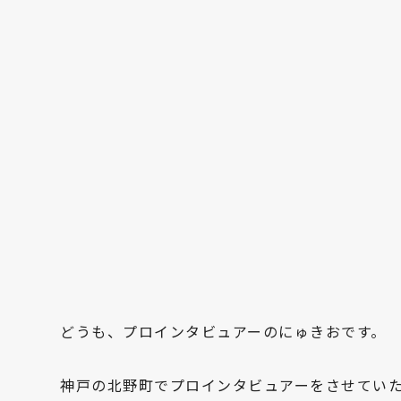
どうも、プロインタビュアーのにゅきおです。
神戸の北野町でプロインタビュアーをさせてい