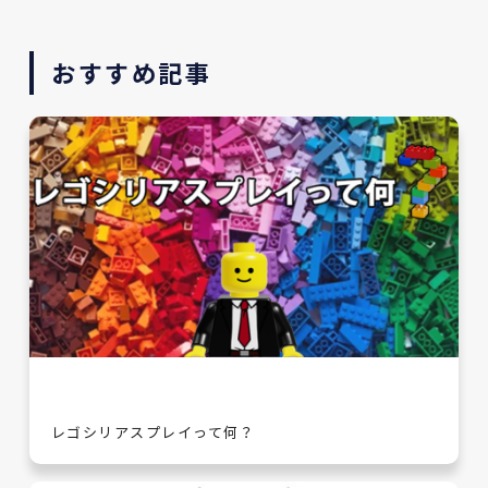
おすすめ記事
レゴシリアスプレイって何？