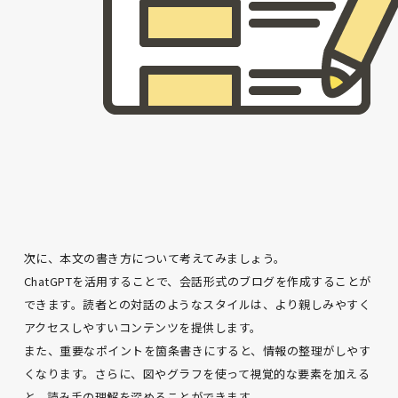
次に、本文の書き方について考えてみましょう。
ChatGPTを活用することで、会話形式のブログを作成することが
できます。読者との対話のようなスタイルは、より親しみやすく
アクセスしやすいコンテンツを提供します。
また、重要なポイントを箇条書きにすると、情報の整理がしやす
くなります。さらに、図やグラフを使って視覚的な要素を加える
と、読み手の理解を深めることができます。