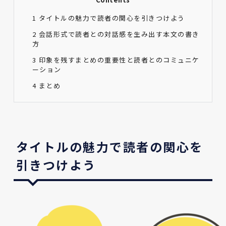
1
タイトルの魅力で読者の関心を引きつけよう
2
会話形式で読者との対話感を生み出す本文の書き
方
3
印象を残すまとめの重要性と読者とのコミュニケ
ーション
4
まとめ
タイトルの魅力で読者の関心を
引きつけよう