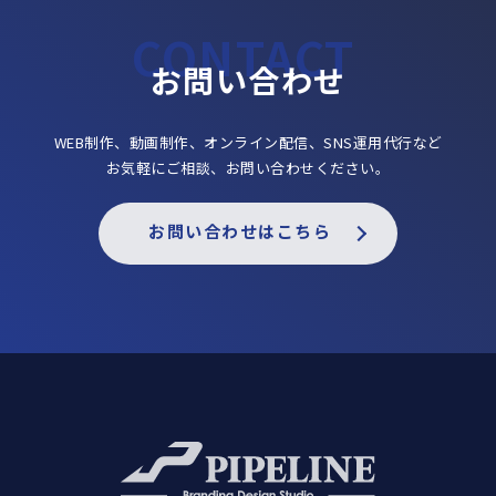
お問い合わせ
WEB制作、動画制作、オンライン配信、SNS運用代行など
お気軽にご相談、お問い合わせください。
お問い合わせはこちら