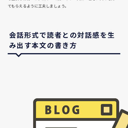
てもらえるように工夫しましょう。
会話形式で読者との対話感を生
み出す本文の書き方