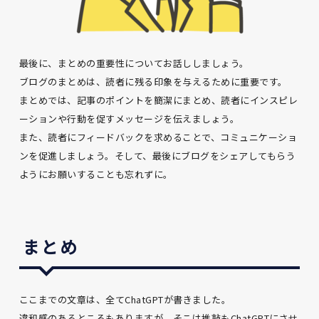
最後に、まとめの重要性についてお話ししましょう。
ブログのまとめは、読者に残る印象を与えるために重要です。
まとめでは、記事のポイントを簡潔にまとめ、読者にインスピレ
ーションや行動を促すメッセージを伝えましょう。
また、読者にフィードバックを求めることで、コミュニケーショ
ンを促進しましょう。そして、最後にブログをシェアしてもらう
ようにお願いすることも忘れずに。
まとめ
ここまでの文章は、全てChatGPTが書きました。
違和感のあるところもありますが、そこは推敲もChatGPTにさせ