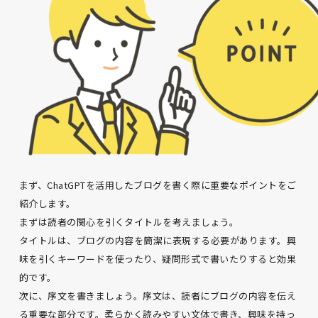
まず、ChatGPTを活用したブログを書く際に重要なポイントをご
紹介します。
まずは読者の関心を引くタイトルを考えましょう。
タイトルは、ブログの内容を簡潔に表現する必要があります。興
味を引くキーワードを使ったり、疑問形式で書いたりすると効果
的です。
次に、序文を書きましょう。序文は、読者にブログの内容を伝え
る重要な部分です。柔らかく読みやすい文体で書き、興味を持っ