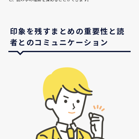
印象を残すまとめの重要性と読
者とのコミュニケーション