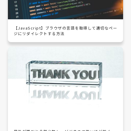
【JavaScript】ブラウザの言語を取得して適切なペー
ジにリダイレクトする方法