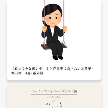
＜食ってみな飛ぶぞ！？＞作業中に食べたいお菓子・
飲み物 4選+番外編