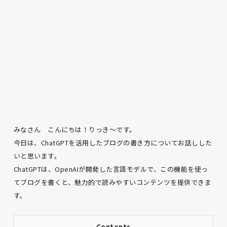
みなさん こんにちは！りっき～です。
今日は、ChatGPTを活用したブログの書き方についてお話しした
いと思います。
ChatGPTは、OpenAIが開発した言語モデルで、この機能を使っ
てブログを書くと、魅力的で読みやすいコンテンツを提供できま
す。
Contents