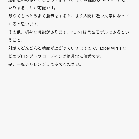
たりすることが可能です。
恐らくもっとうまく指示をすると、より人間に近い文章になって
くると思います。
その他、様々な機能があります。POINTは言語モデルであるとい
うこと。
対話でどんどんと精度が上がっていきますので、ExcelやPHPな
どのプロンプトやコーディングは非常に優秀です。
是非一度チャレンジしてみてください。