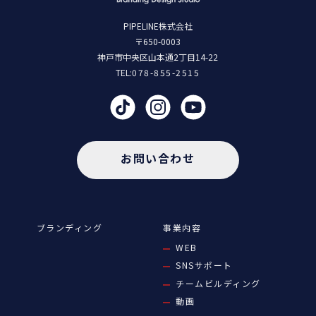
PIPELINE株式会社
〒650-0003
神戸市中央区山本通2丁目14-22
TEL:
078-855-2515
お問い合わせ
ブランディング
事業内容
WEB
SNSサポート
チームビルディング
動画