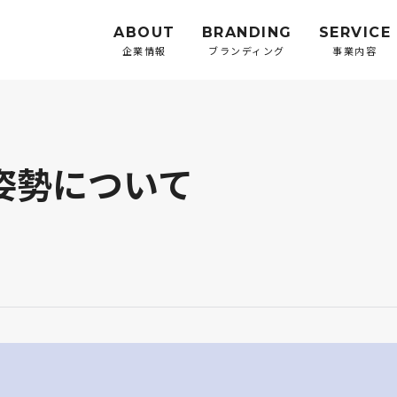
ABOUT
BRANDING
SERVICE
企業情報
ブランディング
事業内容
姿勢について