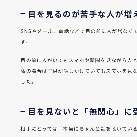
目を見るのが苦手な人が増
SNSやメール、電話などで目の前に人が居なく
す。
目の前に人がいてもスマホや新聞を見ながら人
私の場合は子供が話しかけていてもスマホを見
した。
目を見ないと「無関心」に
相手にとっては「本当にちゃんと話を聴いてい