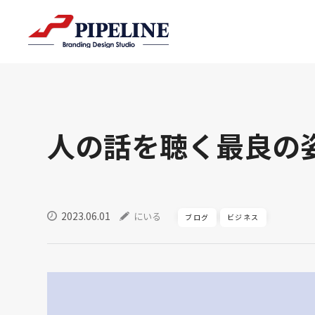
人の話を聴く最良の
2023.06.01
にいる
ブログ
ビジネス