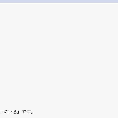
ー「にいる」です。