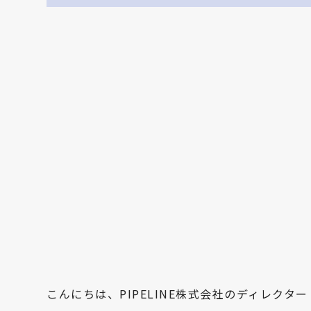
こんにちは、PIPELINE株式会社のディレクタ