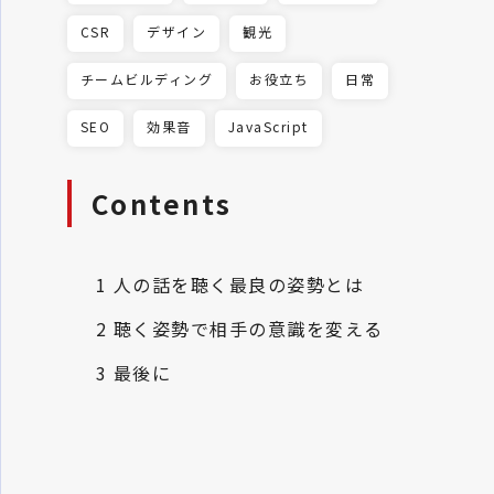
CSR
デザイン
観光
チームビルディング
お役立ち
日常
SEO
効果音
JavaScript
Contents
1
人の話を聴く最良の姿勢とは
2
聴く姿勢で相手の意識を変える
3
最後に