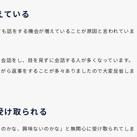
えている
ても話をする機会が増えていることが原因と言われていま
と会話をし、目を見ずに会話する人が多くなっています。
ながら返事をすることが多々ありましたので大変反省しま
受け取られる
るのかな、興味ないのかな」と無関心に受け取られてしま