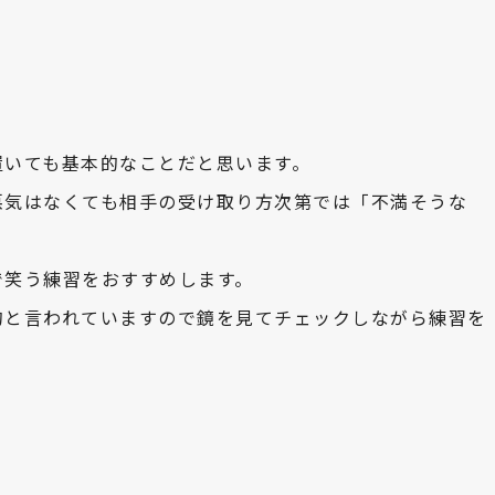
置いても基本的なことだと思います。
悪気はなくても相手の受け取り方次第では「不満そうな
で笑う練習をおすすめします。
的と言われていますので鏡を見てチェックしながら練習を