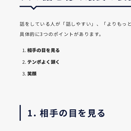
話をしている人が「話しやすい」、「よりもっ
具体的に3つのポイントがあります。
相手の目を見る
テンポよく頷く
笑顔
1. 相手の目を見る