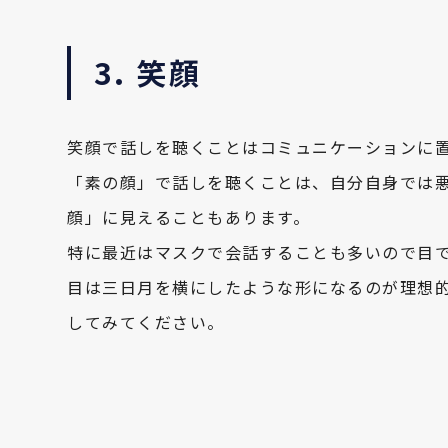
3. 笑顔
笑顔で話しを聴くことはコミュニケーションに
「素の顔」で話しを聴くことは、自分自身では
顔」に見えることもあります。
特に最近はマスクで会話することも多いので目
目は三日月を横にしたような形になるのが理想
してみてください。