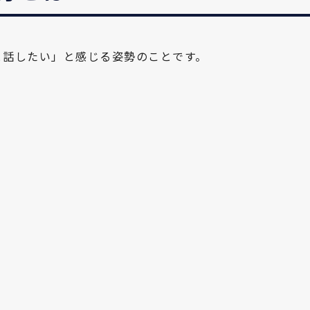
と話したい」と感じる姿勢のことです。