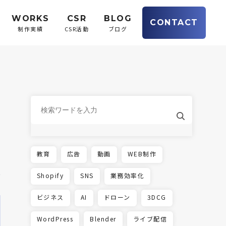
WORKS
CSR
BLOG
CONTACT
制作実績
CSR活動
ブログ
教育
広告
動画
WEB制作
Shopify
SNS
業務効率化
ビジネス
AI
ドローン
3DCG
WordPress
Blender
ライブ配信