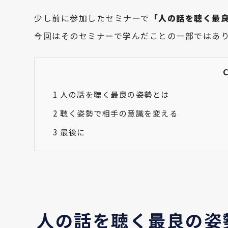
少し前に参加したセミナーで
「人の話を聴く最
今回はそのセミナーで学んだことの一部ではあ
1
人の話を聴く最良の姿勢とは
2
聴く姿勢で相手の意識を変える
3
最後に
人の話を聴く最良の姿