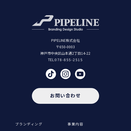
PIPELINE株式会社
〒650-0003
神戸市中央区山本通2丁目14-22
TEL:
078-855-2515
お問い合わせ
ブランディング
事業内容