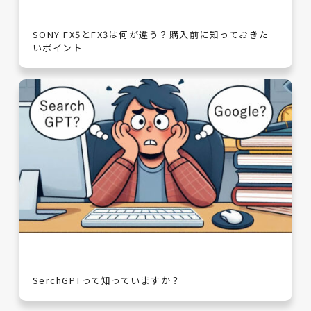
SONY FX5とFX3は何が違う？購入前に知っておきた
いポイント
SerchGPTって知っていますか？