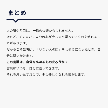
まとめ
人の噂や陰口は、一瞬の快楽かもしれません。
けれど、そのたびに自分の心が少しずつ濁っていくのを感じるこ
とがあります。
だからこそ筆者は、「いない人の話」をしそうになったとき、自
分に問いかけます。
この言葉は、自分を高めるものだろうか？
言葉はいつも、自分に返ってきます。
それを思い出すだけで、少し優しくなれる気がします。