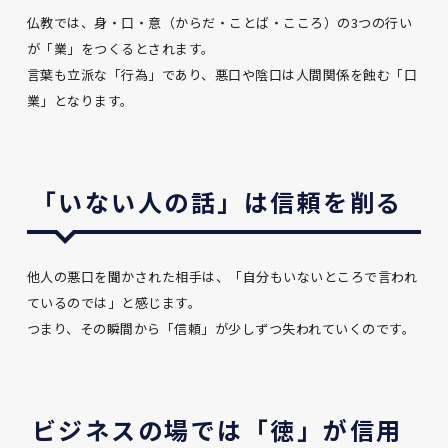
仏教では、身・口・意（からだ・ことば・こころ）の3つの行い
が「業」をつくるとされます。
言葉も立派な「行為」であり、悪口や陰口は人間関係を蝕む「口
業」となります。
「いない人の話」は信頼を削る
他人の悪口を聞かされた相手は、「自分もいないところで言われ
ているのでは」と感じます。
つまり、その瞬間から「信頼」が少しずつ失われていくのです。
ビジネスの場では「徳」が信用