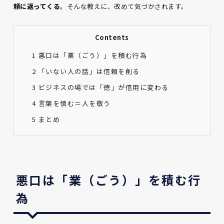
頼に返ってくる
。そんな教えに、改めて気づかされます。
Contents
1
悪口は「業（ごう）」を積む行為
2
「いない人の話」は信頼を削る
3
ビジネスの場では「徳」が信用に変わる
4
言葉を慎む＝人を敬う
5
まとめ
悪口は「業（ごう）」を積む行
為