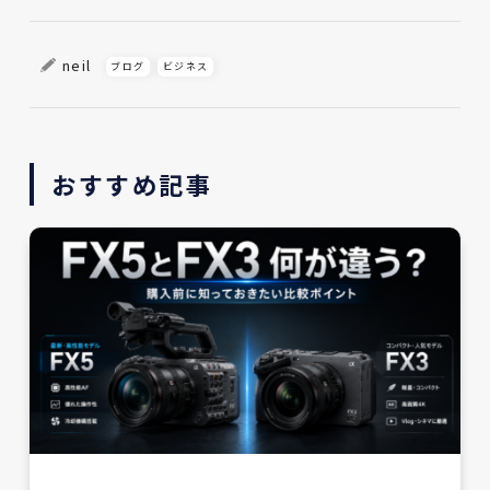
neil
ブログ
ビジネス
おすすめ記事