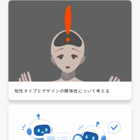
知性タイプとデザインの関係性について考える