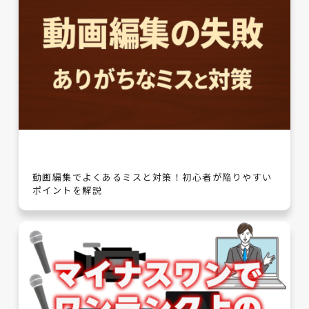
動画編集でよくあるミスと対策！初心者が陥りやすい
ポイントを解説