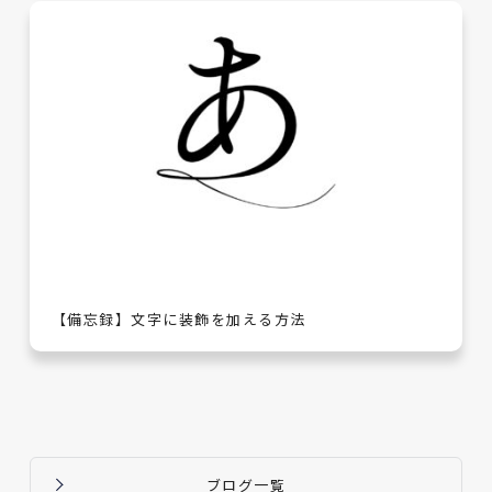
【備忘録】文字に装飾を加える方法
ブログ一覧