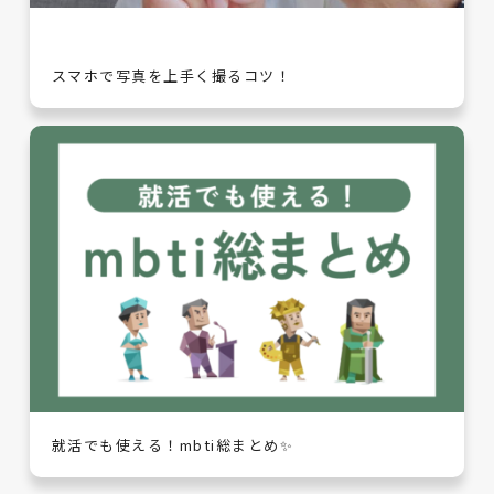
スマホで写真を上手く撮るコツ！
就活でも使える！mbti総まとめ✨