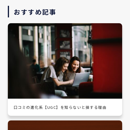
おすすめ記事
口コミの進化系【UGC】を知らないと損する理由