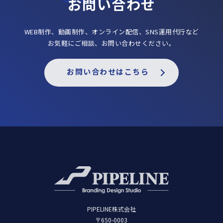
お問い合わせ
WEB制作、動画制作、オンライン配信、SNS運用代行など
お気軽にご相談、お問い合わせください。
お問い合わせはこちら
PIPELINE株式会社
〒650-0003