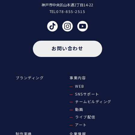
神戸市中央区山本通2丁目14-22
TEL:
078-855-2515
お問い合わせ
ブランディング
事業内容
WEB
SNSサポート
チームビルディング
動画
ライブ配信
アート
制作実績
企業情報