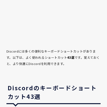
Discordには多くの便利なキーボードショートカットがありま
す。以下は、よく使われるショートカット
43選
です。覚えておく
と、より快適にDiscordを利用できます。
Discordのキーボードショート
カット43選