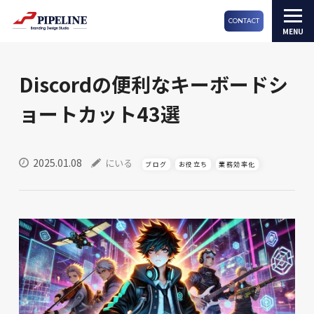
CONTACT
Discordの便利なキーボードシ
ョートカット43選
2025.01.08
にいる
ブログ
お役立ち
業務効率化