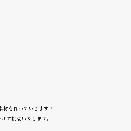
クト素材を作っていきます！
分けて投稿いたします。