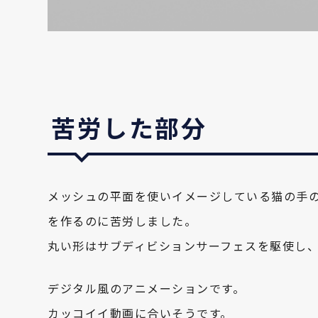
苦労した部分
メッシュの平面を使いイメージしている猫の手
を作るのに苦労しました。
丸い形はサブディビションサーフェスを駆使し
デジタル風のアニメーションです。
カッコイイ動画に合いそうです。