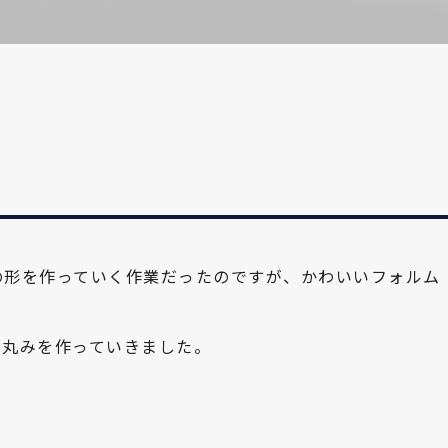
の形を作っていく作業だったのですが、かわいいフォルム
、丸みを作っていきました。