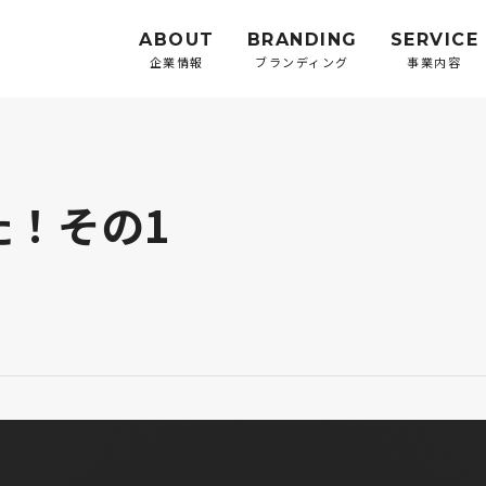
ABOUT
BRANDING
SERVICE
企業情報
ブランディング
事業内容
た！その1