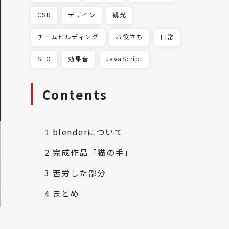
CSR
デザイン
観光
チームビルディング
お役立ち
日常
SEO
効果音
JavaScript
Contents
1
blenderについて
2
完成作品「猫の手」
3
苦労した部分
4
まとめ