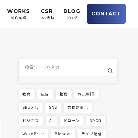
WORKS
CSR
BLOG
CONTACT
制作実績
CSR活動
ブログ
教育
広告
動画
WEB制作
Shopify
SNS
業務効率化
ビジネス
AI
ドローン
3DCG
WordPress
Blender
ライブ配信