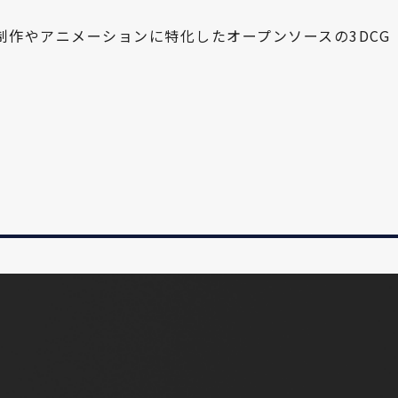
制作やアニメーションに特化したオープンソースの3DCG