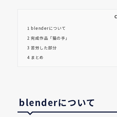
1
blenderについて
2
完成作品「猫の手」
3
苦労した部分
4
まとめ
blenderについて