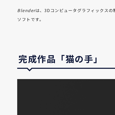
Blender
は、3Dコンピュータグラフィックスの
ソフトです。
完成作品「猫の手」