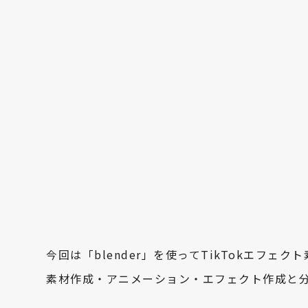
今回は「blender」を使ってTikTokエフェ
素材作成・アニメーション・エフェクト作成と