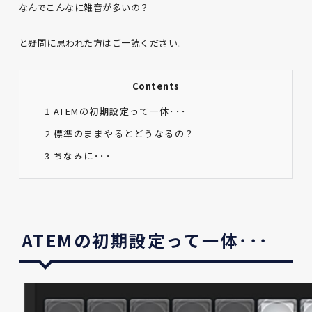
なんでこんなに雑音が多いの？
と疑問に思われた方はご一読ください。
Contents
1
ATEMの初期設定って一体･･･
2
標準のままやるとどうなるの？
3
ちなみに･･･
ATEMの初期設定って一体･･･