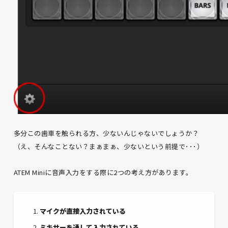
多分この歯車を触られる方、少ないんじゃないでしょうか？
（え、そんなことない？まぁまぁ、少ないという前提で･･･）
ATEM Miniに音声入力をする際に2つの考え方があります。
マイクが直接入力されている
ミキサーを通して入力されている