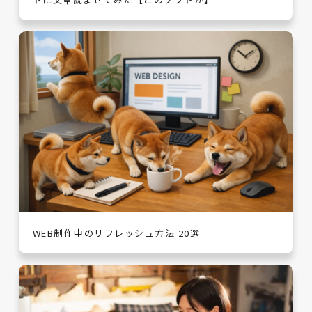
WEB制作中のリフレッシュ方法 20選