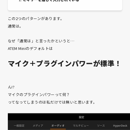
この2つのパターンがあります。
通常は。
なぜ「通常は」と言ったかというと…
ATEM Miniのデフォルトは
マイク＋プラグインパワーが標準！
ん!?
マイクのプラグインパワーって何？
ってなってしまうのは私だけでは無いと思います。