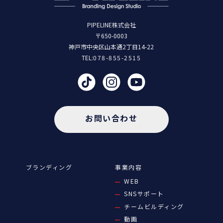
PIPELINE株式会社
〒650-0003
神戸市中央区山本通2丁目14-22
TEL:
078-855-2515
お問い合わせ
ブランディング
事業内容
WEB
SNSサポート
チームビルディング
動画