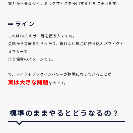
電力が不要なダイナミックマイクを使用するときに使います。
ライン
これはPAミキサー等を使う人ですね。
会場から音声をもらったり、抜けない場合に持ち込んだマイクと
ミキサーで
行う場合のパターンです。
で、マイク＋プラグインパワーが標準になっていることが
実は大きな問題
なのです。
標準のままやるとどうなるの？