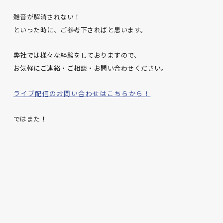
雑音が解消されない！
といった時に、ご参考下さればと思います。
弊社では様々な経験をしておりますので、
お気軽にご連絡・ご相談・お問い合わせください。
ライブ配信のお問い合わせはこちらから！
ではまた！