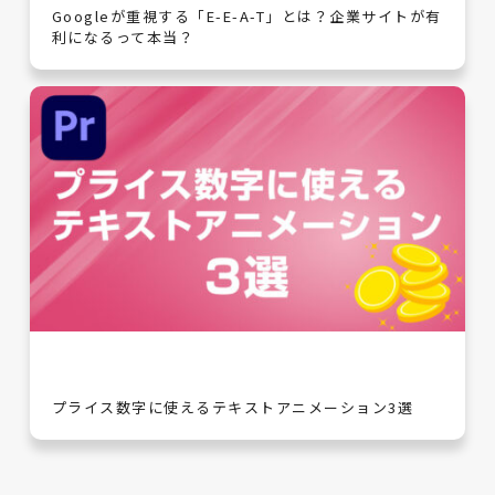
Googleが重視する「E-E-A-T」とは？企業サイトが有
利になるって本当？
プライス数字に使えるテキストアニメーション3選