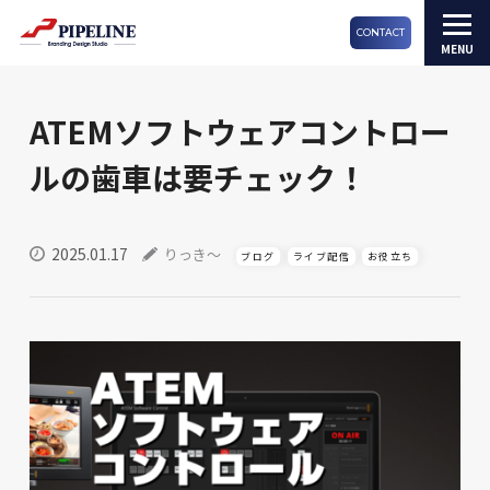
CONTACT
ATEMソフトウェアコントロー
ルの歯車は要チェック！
2025.01.17
りっき～
ブログ
ライブ配信
お役立ち