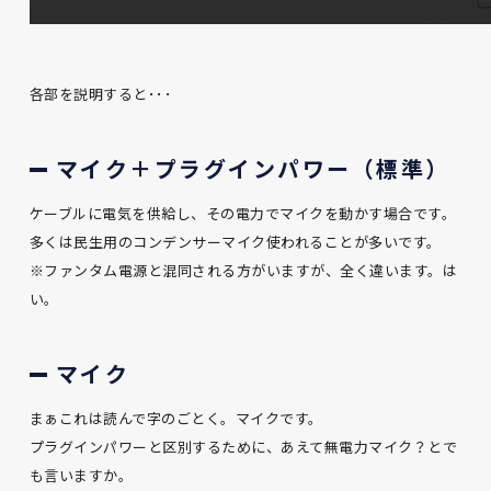
各部を説明すると･･･
マイク＋プラグインパワー（標準）
ケーブルに電気を供給し、その電力でマイクを動かす場合です。
多くは民生用のコンデンサーマイク使われることが多いです。
※ファンタム電源と混同される方がいますが、全く違います。は
い。
マイク
まぁこれは読んで字のごとく。マイクです。
プラグインパワーと区別するために、あえて無電力マイク？とで
も言いますか。