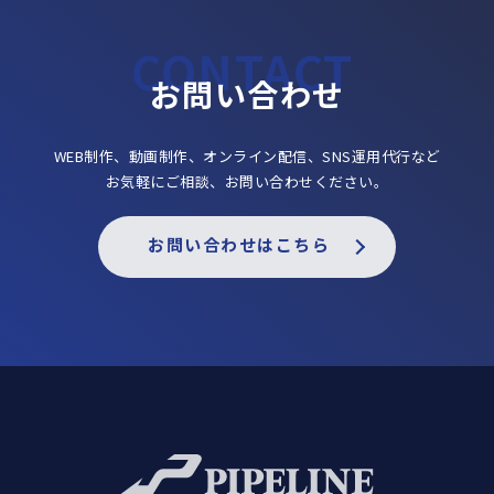
お問い合わせ
WEB制作、動画制作、オンライン配信、SNS運用代行など
お気軽にご相談、お問い合わせください。
お問い合わせはこちら