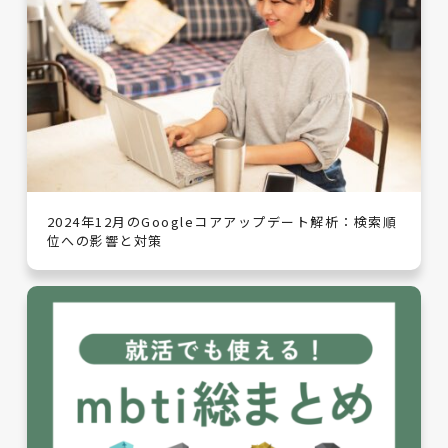
2024年12月のGoogleコアアップデート解析：検索順
位への影響と対策