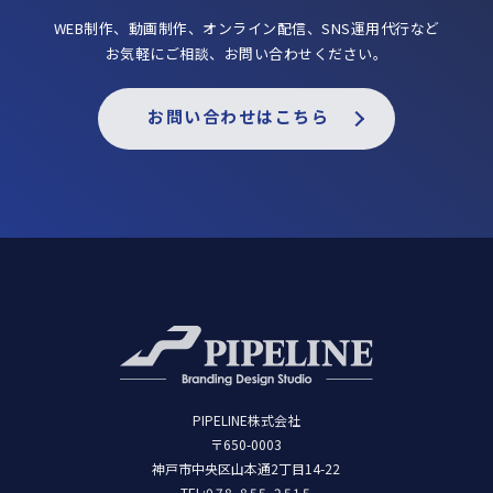
WEB制作、動画制作、オンライン配信、SNS運用代行など
お気軽にご相談、お問い合わせください。
お問い合わせはこちら
PIPELINE株式会社
〒650-0003
神戸市中央区山本通2丁目14-22
TEL:
078-855-2515