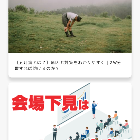
【五月病とは？】原因と対策をわかりやすく｜GW分
散すれば防げるのか？