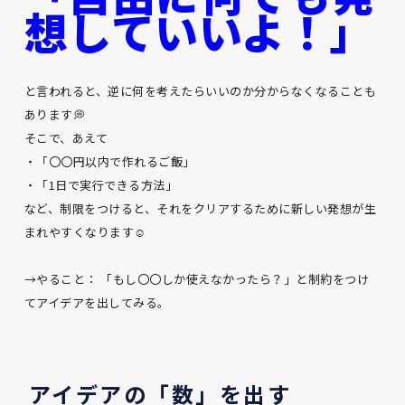
想していいよ！」
と言われると、逆に何を考えたらいいのか分からなくなることも
あります💭
そこで、あえて
・「〇〇円以内で作れるご飯」
・「1日で実行できる方法」
など、制限をつけると、それをクリアするために新しい発想が生
まれやすくなります☺
→やること： 「もし〇〇しか使えなかったら？」と制約をつけ
てアイデアを出してみる。
アイデアの「数」を出す