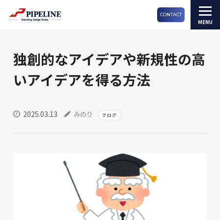
CONTACT
独創的なアイデアや新規性の高
いアイデアを得る方法
2025.03.13
みのり
ブログ