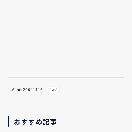
mk20041116
ブログ
おすすめ記事