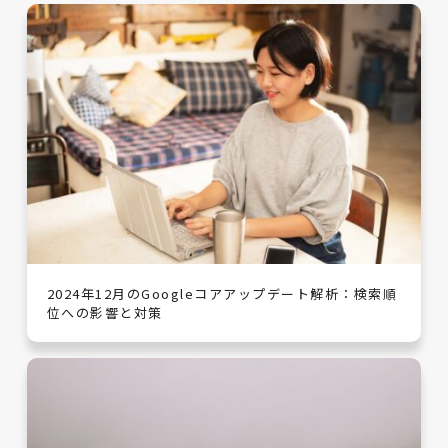
2024年12月のGoogleコアアップデート解析：検索順
位への影響と対策