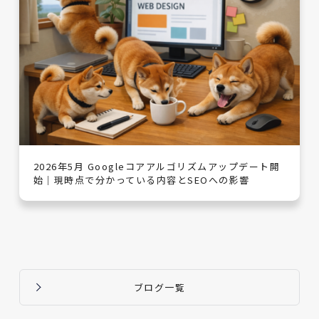
2026年5月 Googleコアアルゴリズムアップデート開
始｜現時点で分かっている内容とSEOへの影響
ブログ一覧