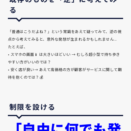
る
「普通はこうだよね？」という常識をあえて疑ってみて、逆の視
点から考えてみると、意外な発想が生まれるかもしれません...
たとえば、
• スマホの画面📱 は大きいほどいい → むしろ超小型で持ち歩き
やすい方がいいのでは？
• 安く店が良い→ あえて高価格の方が顧客がサービスに関して期
待を抱くのでは？💰
制限を設ける
「自由に何でも発