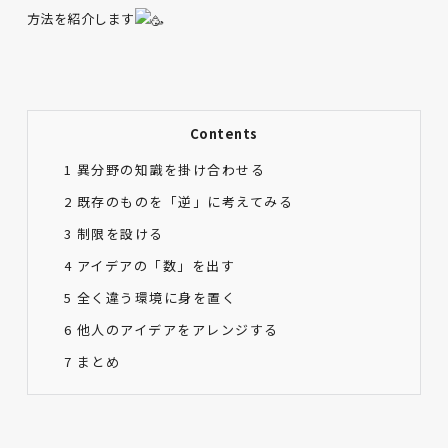
方法を紹介します
Contents
1
異分野の知識を掛け合わせる
2
既存のものを「逆」に考えてみる
3
制限を設ける
4
アイデアの「数」を出す
5
全く違う環境に身を置く
6
他人のアイデアをアレンジする
7
まとめ