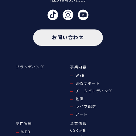
お問い合わせ
ブランディング
事業内容
WEB
SNSサポート
チームビルディング
動画
ライブ配信
アート
制作実績
企業情報
CSR活動
WEB