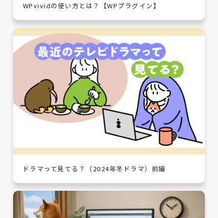
WPvividの使い方とは？【WPプラグイン】
ドラマって見てる？（2024年冬ドラマ）前編