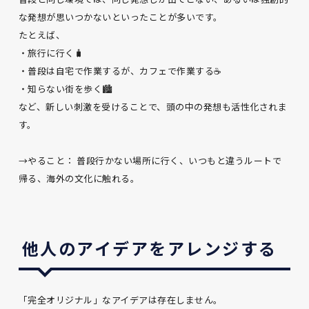
な発想が思いつかないといったことが多いです。
たとえば、
・旅行に行く🧳
・普段は自宅で作業するが、カフェで作業する☕
・知らない街を歩く🏙️
など、新しい刺激を受けることで、頭の中の発想も活性化されま
す。
→やること： 普段行かない場所に行く、いつもと違うルートで
帰る、海外の文化に触れる。
他人のアイデアをアレンジする
「完全オリジナル」なアイデアは存在しません。