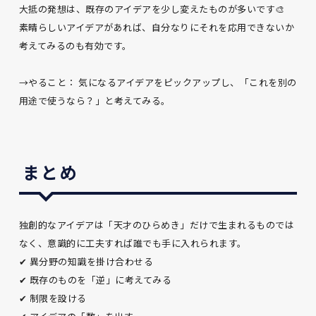
大抵の発想は、既存のアイデアを少し変えたものが多いです🎨
素晴らしいアイデアがあれば、自分なりにそれを応用できないか
考えてみるのも有効です。
→やること： 気になるアイデアをピックアップし、「これを別の
用途で使うなら？」と考えてみる。
まとめ
独創的なアイデアは「天才のひらめき」だけで生まれるものでは
なく、意識的に工夫すれば誰でも手に入れられます。
✔ 異分野の知識を掛け合わせる
✔ 既存のものを「逆」に考えてみる
✔ 制限を設ける