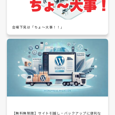
会場下見は「ちょ～大事！！」
【無料無制限】サイト引越し・バックアップに便利な