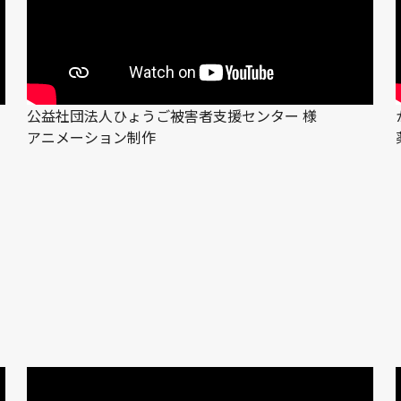
公益社団法人ひょうご被害者支援センター 様
アニメーション制作