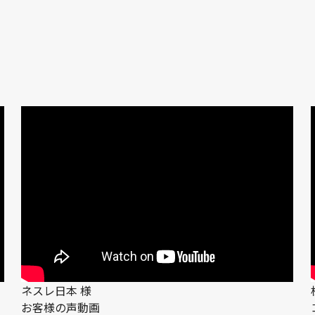
ネスレ日本 様
お客様の声動画