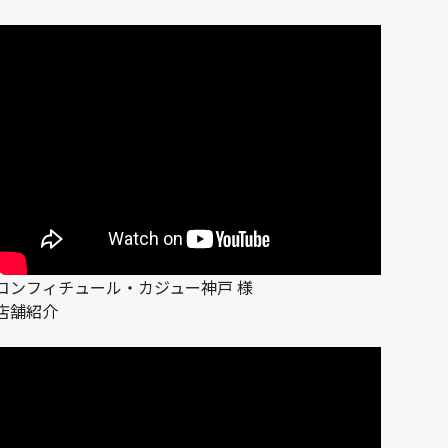
コンフィチュール・カジュー神戸 様
店舗紹介