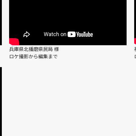
兵庫県北播磨県民局 様
ロケ撮影から編集まで