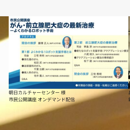
朝日カルチャーセンター 様
市民公開講座 オンデマンド配信