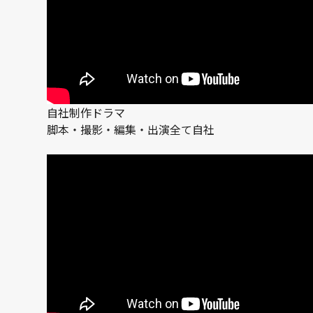
自社制作ドラマ
脚本・撮影・編集・出演全て自社