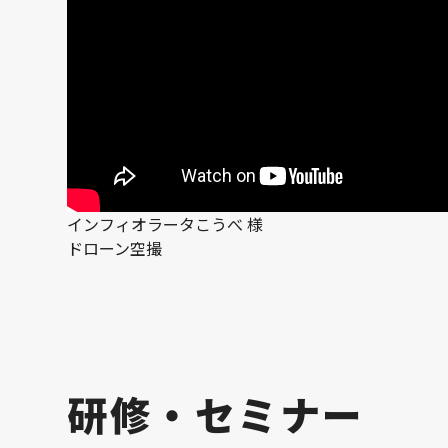
インフィオラータこうべ 様
ドローン空撮
研修・セミナー