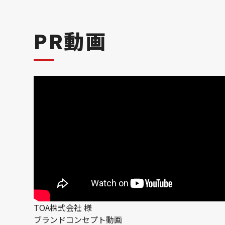
PR動画
TOA株式会社 様
ブランドコンセプト動画