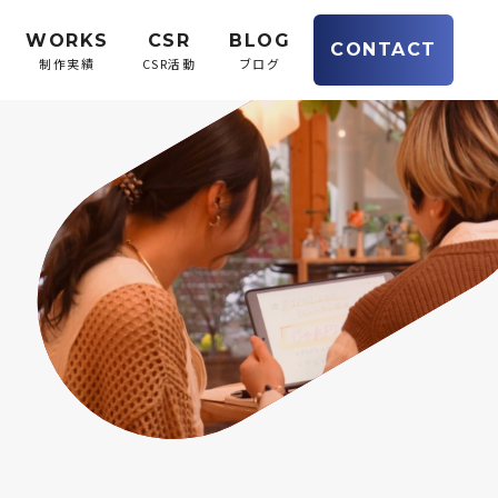
WORKS
CSR
BLOG
CONTACT
制作実績
CSR活動
ブログ