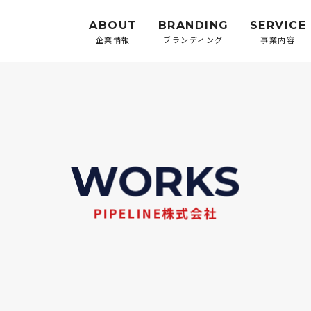
ABOUT
BRANDING
SERVICE
企業情報
ブランディング
事業内容
WORKS
PIPELINE株式会社