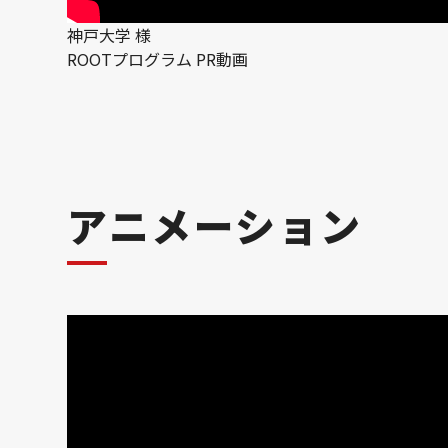
神戸大学 様
ROOTプログラム PR動画
アニメーション