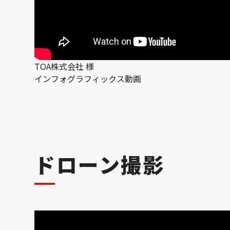
TOA株式会社 様
インフォグラフィックス動画
ドローン撮影