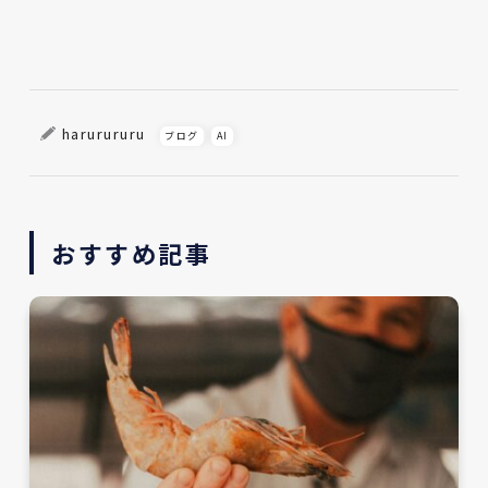
harurururu
ブログ
AI
おすすめ記事