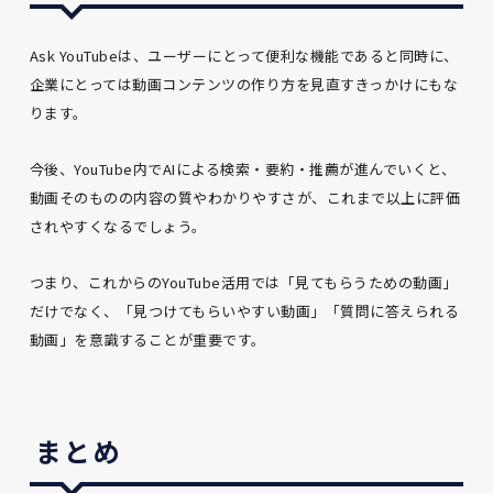
Ask YouTubeは、ユーザーにとって便利な機能であると同時に、
企業にとっては動画コンテンツの作り方を見直すきっかけにもな
ります。
今後、YouTube内でAIによる検索・要約・推薦が進んでいくと、
動画そのものの内容の質やわかりやすさが、これまで以上に評価
されやすくなるでしょう。
つまり、これからのYouTube活用では「見てもらうための動画」
だけでなく、「見つけてもらいやすい動画」「質問に答えられる
動画」を意識することが重要です。
まとめ