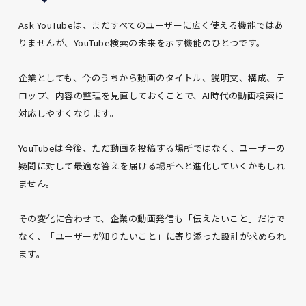
Ask YouTubeは、まだすべてのユーザーに広く使える機能ではあ
りませんが、YouTube検索の未来を示す機能のひとつです。
企業としても、今のうちから動画のタイトル、説明文、構成、テ
ロップ、内容の整理を見直しておくことで、AI時代の動画検索に
対応しやすくなります。
YouTubeは今後、ただ動画を投稿する場所ではなく、ユーザーの
疑問に対して最適な答えを届ける場所へと進化していくかもしれ
ません。
その変化に合わせて、企業の動画発信も「伝えたいこと」だけで
なく、「ユーザーが知りたいこと」に寄り添った設計が求められ
ます。