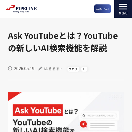
CONTACT
Ask YouTubeとは？YouTube
の新しいAI検索機能を解説
2026.05.19
はるるるｒ
ブログ
AI