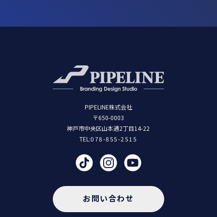
PIPELINE株式会社
〒650-0003
神戸市中央区山本通2丁目14-22
TEL:
078-855-2515
お問い合わせ