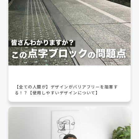
【全ての人間が】デザインがバリアフリーを阻害す
る！？【使用しやすいデザインについて】