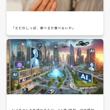
「エビのしっぽ、食べるか食べないか」