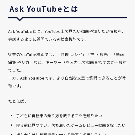
Ask YouTubeとは
Ask YouTubeとは、YouTube上で見たい動画や知りたい情報を、
会話するように質問できるAI検索機能です。
従来のYouTube検索では、「料理 レシピ」「神戸 観光」「動画
編集 やり方」など、キーワードを入力して動画を探すのが一般的
でした。
一方、Ask YouTubeでは、より自然な文章で質問できることが特
徴です。
たとえば、
子どもに自転車の乗り方を教えるコツを知りたい
寝る前に見やすい、落ち着いたゲームレビュー動画を探したい
初心者向けに動画編集を学べる動画を順番に見たい