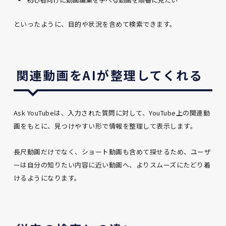
といったように、目的や状況を含めて検索できます。
関連動画をAIが整理してくれる
Ask YouTubeは、入力された質問に対して、YouTube上の関連動
画をもとに、見つけやすい形で情報を整理して表示します。
長尺動画だけでなく、ショート動画も含めて探せるため、ユーザ
ーは自分の知りたい内容に近い動画へ、よりスムーズにたどり着
けるようになります。