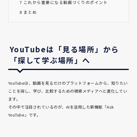
7
これから重要になる動画づくりのポイント
8
まとめ
YouTubeは「見る場所」から
「探して学ぶ場所」へ
YouTubeは、動画を見るだけのプラットフォームから、知りたい
ことを探し、学び、比較するための検索メディアへと進化してい
ます。
その中で注目されているのが、AIを活用した新機能「Ask
YouTube」です。