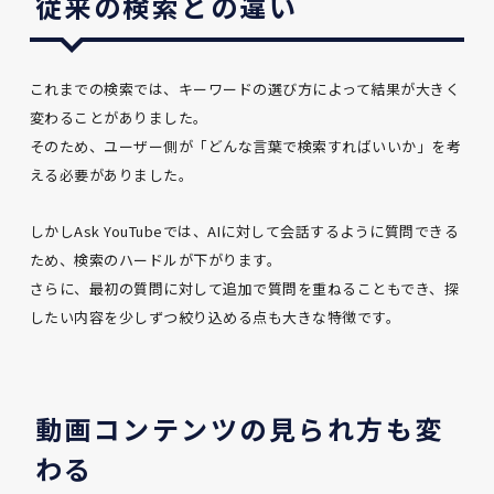
従来の検索との違い
これまでの検索では、キーワードの選び方によって結果が大きく
変わることがありました。
そのため、ユーザー側が「どんな言葉で検索すればいいか」を考
える必要がありました。
しかしAsk YouTubeでは、AIに対して会話するように質問できる
ため、検索のハードルが下がります。
さらに、最初の質問に対して追加で質問を重ねることもでき、探
したい内容を少しずつ絞り込める点も大きな特徴です。
動画コンテンツの見られ方も変
わる