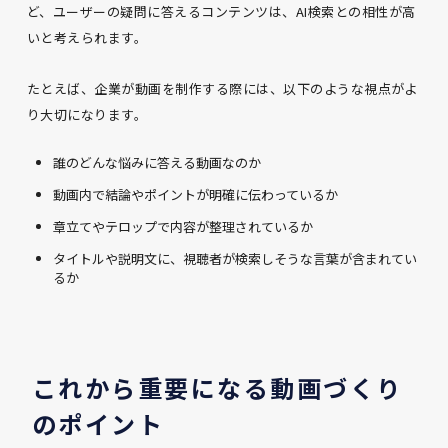
ど、ユーザーの疑問に答えるコンテンツは、AI検索との相性が高
いと考えられます。
たとえば、企業が動画を制作する際には、以下のような視点がよ
り大切になります。
誰のどんな悩みに答える動画なのか
動画内で結論やポイントが明確に伝わっているか
章立てやテロップで内容が整理されているか
タイトルや説明文に、視聴者が検索しそうな言葉が含まれてい
るか
これから重要になる動画づくり
のポイント