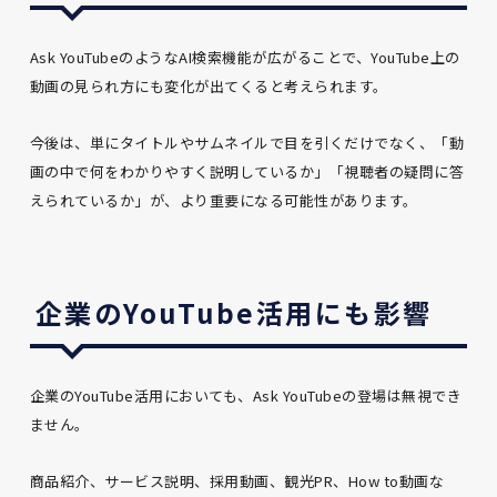
Ask YouTubeのようなAI検索機能が広がることで、YouTube上の
動画の見られ方にも変化が出てくると考えられます。
今後は、単にタイトルやサムネイルで目を引くだけでなく、「動
画の中で何をわかりやすく説明しているか」「視聴者の疑問に答
えられているか」が、より重要になる可能性があります。
企業のYouTube活用にも影響
企業のYouTube活用においても、Ask YouTubeの登場は無視でき
ません。
商品紹介、サービス説明、採用動画、観光PR、How to動画な