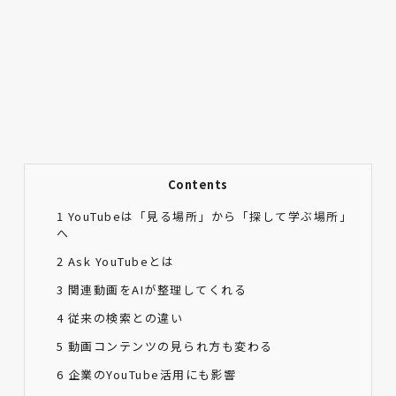
Contents
1
YouTubeは「見る場所」から「探して学ぶ場所」
へ
2
Ask YouTubeとは
3
関連動画をAIが整理してくれる
4
従来の検索との違い
5
動画コンテンツの見られ方も変わる
6
企業のYouTube活用にも影響