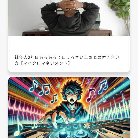
社会人2年目あるある：口うるさい上司との付き合い
方【マイクロマネジメント】