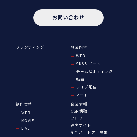
お問い合わせ
ブランディング
事業内容
WEB
SNSサポート
チームビルディング
動画
ライブ配信
アート
制作実績
企業情報
CSR活動
WEB
ブログ
MOVIE
運営サイト
LIVE
制作パートナー募集