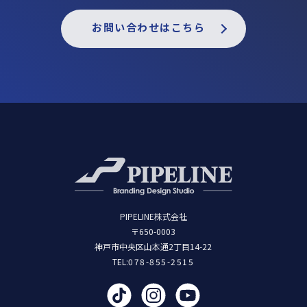
お問い合わせはこちら
PIPELINE株式会社
〒650-0003
神戸市中央区山本通2丁目14-22
TEL:
078-855-2515