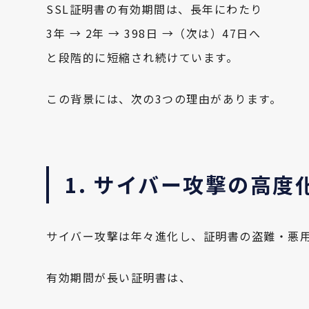
SSL証明書の有効期間は、長年にわたり
3年 → 2年 → 398日 →（次は）47日へ
と段階的に短縮され続けています。
この背景には、次の3つの理由があります。
1. サイバー攻撃の高
サイバー攻撃は年々進化し、証明書の盗難・悪
有効期間が長い証明書は、