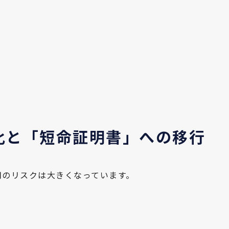
度化と「短命証明書」への移行
用のリスクは大きくなっています。