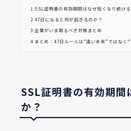
1
SSL証明書の有効期間はなぜ短くなり続け
2
47日になると何が起きるのか？
3
企業がいま取るべき対策まとめ
4
まとめ：47日ルールは“遠い未来”ではなく“
SSL証明書の有効期
か？