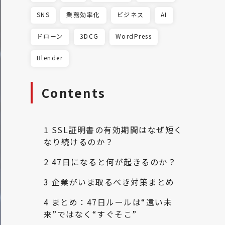
SNS
業務効率化
ビジネス
AI
ドローン
3DCG
WordPress
Blender
Contents
1
SSL証明書の有効期間はなぜ短く
なり続けるのか？
2
47日になると何が起きるのか？
3
企業がいま取るべき対策まとめ
4
まとめ：47日ルールは“遠い未
来”ではなく“すぐそこ”