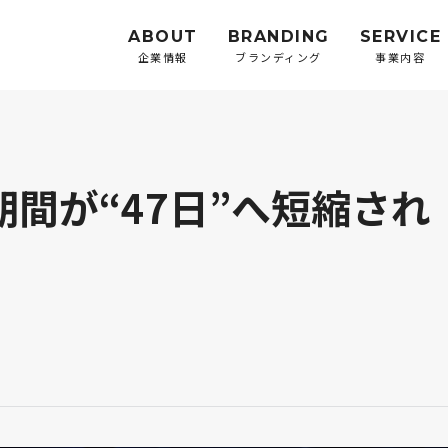
ABOUT
BRANDING
SERVICE
企業情報
ブランディング
事業内容
間が“47日”へ短縮され