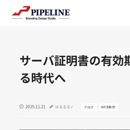
サーバ証明書の有効期
る時代へ
2025.11.21
はるるるｒ
ブログ
WEB制作