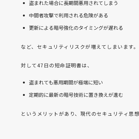
盗まれた場合に長期間悪用されてしまう
中間者攻撃で利用される危険がある
更新による暗号強化のタイミングが遅れる
など、セキュリティリスクが増えてしまいます。
対して47日の短命証明書は、
盗まれても悪用期間が極端に短い
定期的に最新の暗号技術に置き換えが進む
というメリットがあり、現代のセキュリティ思