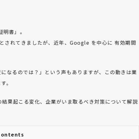
S証明書」。
とされてきましたが、近年、Google を中心に 有効期間
変になるのでは？」という声もありますが、この動きは業
ます。
の結果起こる変化、企業がいま取るべき対策について解説
Contents