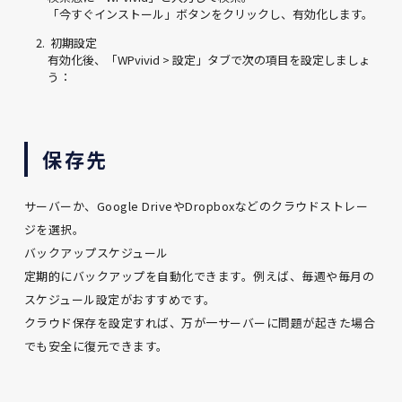
「今すぐインストール」ボタンをクリックし、有効化します。
初期設定
有効化後、「WPvivid > 設定」タブで次の項目を設定しましょ
う：
保存先
サーバーか、Google DriveやDropboxなどのクラウドストレー
ジを選択。
バックアップスケジュール
定期的にバックアップを自動化できます。例えば、毎週や毎月の
スケジュール設定がおすすめです。
クラウド保存を設定すれば、万が一サーバーに問題が起きた場合
でも安全に復元できます。