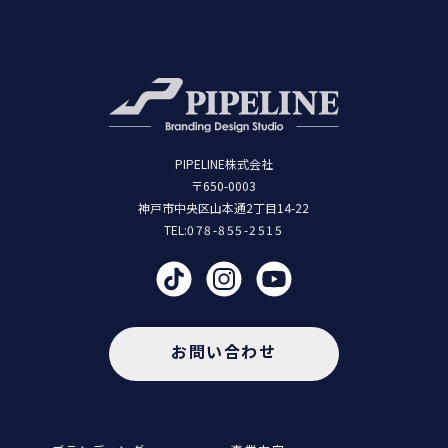
PIPELINE株式会社
〒650-0003
神戸市中央区山本通2丁目14-22
TEL:
078-855-2515
お問い合わせ