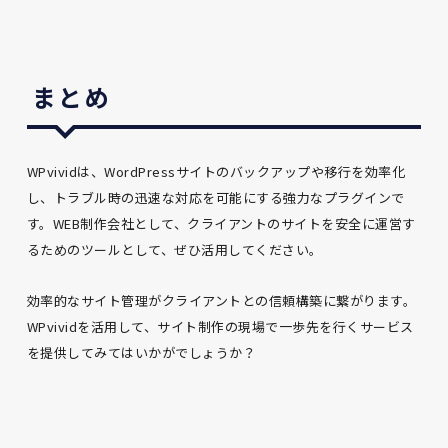
まとめ
WPvividは、WordPressサイトのバックアップや移行を効率化
し、トラブル時の迅速な対応を可能にする強力なプラグインで
す。WEB制作会社として、クライアントのサイトを安全に運営す
るためのツールとして、ぜひ活用してください。
効率的なサイト管理がクライアントとの信頼構築に繋がります。
WPvividを活用して、サイト制作の現場で一歩先を行くサービス
を提供してみてはいかがでしょうか？