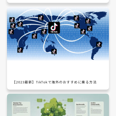
【2023最新】TikTokで海外のおすすめに乗る方法