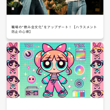
職場の“飲み会文化”をアップデート！【ハラスメント
防止の心得】