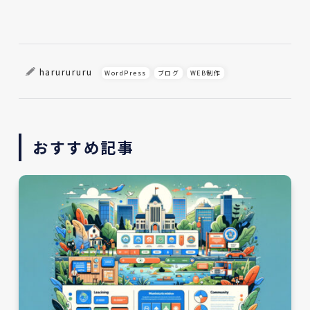
harurururu
WordPress
ブログ
WEB制作
おすすめ記事