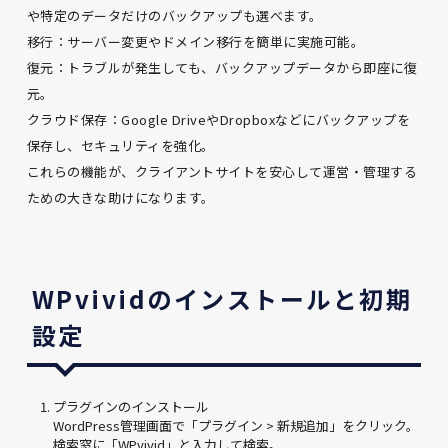
や特定のデータだけのバックアップも選べます。
移行：サーバー変更やドメイン移行を簡単に実施可能。
復元：トラブルが発生しても、バックアップデータから即座に復
元。
クラウド保存：Google DriveやDropboxなどにバックアップを
保存し、セキュリティを強化。
これらの機能が、クライアントサイトを安心して運営・管理する
ための大きな助けになります。
WPvividのインストールと初期
設定
プラグインのインストール
WordPress管理画面で「プラグイン > 新規追加」をクリック。
検索窓に「WPvivid」と入力して検索。