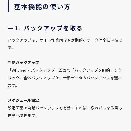
基本機能の使い方
1. バックアップを取る
バックアップは、サイト作業前後や定期的なデータ保全に必須で
す。
手動バックアップ
「WPvivid > バックアップ」画面で「バックアップを開始」をク
リック。全体バックアップか、一部データのバックアップを選べ
ます。
スケジュール設定
設定画面で自動バックアップを有効にすれば、忘れがちな作業も
自動化できます。