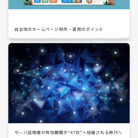
自治体のホームページ制作・運用のポイント
サーバ証明書の有効期間が“47日”へ短縮される時代へ