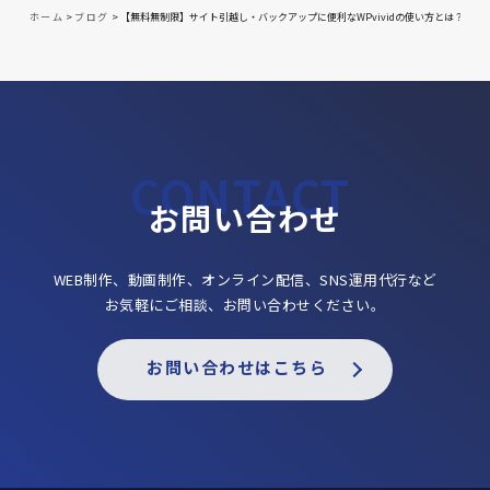
ホーム
>
ブログ
>
【無料無制限】サイト引越し・バックアップに便利なWPvividの使い方とは？【W
お問い合わせ
WEB制作、動画制作、オンライン配信、SNS運用代行など
お気軽にご相談、お問い合わせください。
お問い合わせはこちら