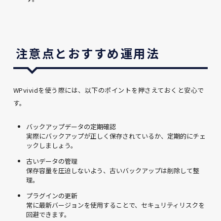
注意点とおすすめ運用法
WPvividを使う際には、以下のポイントを押さえておくと安心で
す。
バックアップデータの定期確認
実際にバックアップが正しく保存されているか、定期的にチェ
ックしましょう。
古いデータの管理
保存容量を圧迫しないよう、古いバックアップは削除して整
理。
プラグインの更新
常に最新バージョンを使用することで、セキュリティリスクを
回避できます。