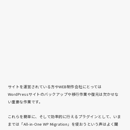
サイトを運営されている方やWEB制作会社にとっては
WordPressサイトのバックアップや移行作業や復元は欠かせな
い重要な作業です。
これらを簡単に、そして効率的に行えるプラグインとして、いま
までは「All-in-One WP Migration」を使おうという声はよく聞