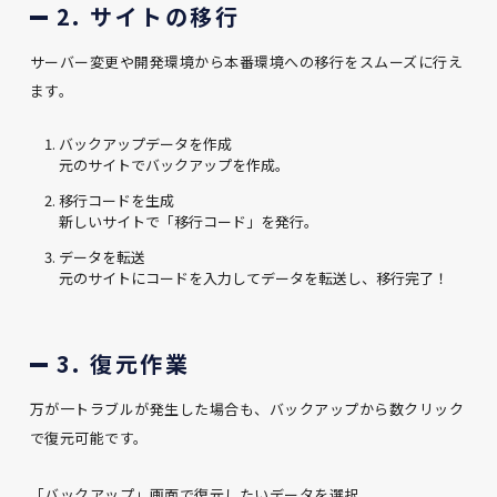
2. サイトの移行
サーバー変更や開発環境から本番環境への移行をスムーズに行え
ます。
バックアップデータを作成
元のサイトでバックアップを作成。
移行コードを生成
新しいサイトで「移行コード」を発行。
データを転送
元のサイトにコードを入力してデータを転送し、移行完了！
3. 復元作業
万が一トラブルが発生した場合も、バックアップから数クリック
で復元可能です。
「バックアップ」画面で復元したいデータを選択。