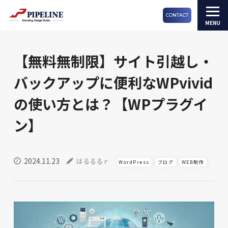
CONTACT
【無料無制限】サイト引越し・
バックアップに便利なWPvivid
の使い方とは？【WPプラグイ
ン】
2024.11.23
はるるるｒ
WordPress
ブログ
WEB制作