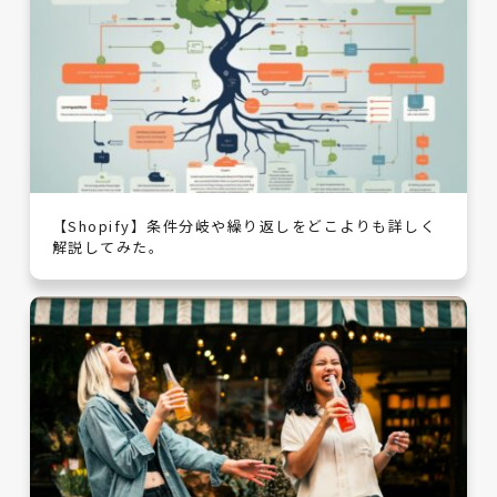
【Shopify】条件分岐や繰り返しをどこよりも詳しく
解説してみた。