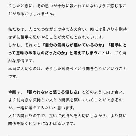
りしたときに、その思いが十分に報われていないように感じるこ
とがあるかもしれません。
私たちは、人とのつながりの中で支え合い、時には見返りを期待
せずに相手を思いやることが大切だとされています。
しかし、それでも
「自分の気持ちが届いているのか」「相手にと
って意味のあるものだったのか」と考えてしまう
ことは、ごく自
然な感情です。
本当に大切なのは、そうした気持ちとどう向き合うかということ
です。
今回は、
「報われないと感じる優しさ」
とどのように向き合い、
より前向きな気持ちで人との関係を築いていくことができるの
か、一緒に考えてみたいと思います。
人との関わりの中で、互いに気持ちを大切にしながら、より良い
関係を築くヒントになれば幸いです。