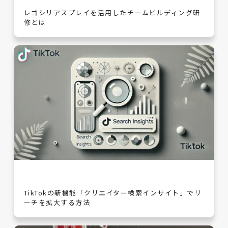
レゴシリアスプレイを活用したチームビルディング研
修とは
TikTokの新機能「クリエイター検索インサイト」でリ
ーチを拡大する方法