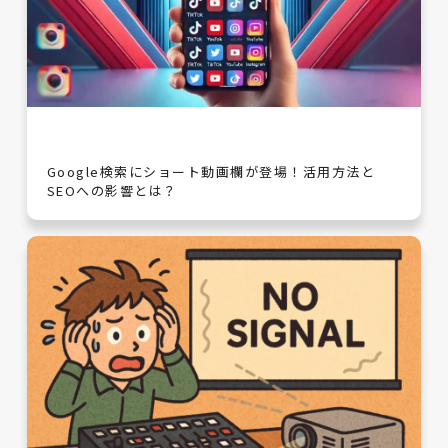
Google検索にショート動画欄が登場！活用方法と
SEOへの影響とは？