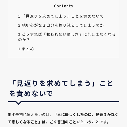
Contents
1
「見返りを求めてしまう」ことを責めないで
2
親切心がなぜ自分を擦り減らしてしまうのか
3
どうすれば「報われない優しさ」に苦しまなくなる
のか？
4
まとめ
「見返りを求めてしまう」こと
を責めないで
まず最初に伝えたいのは、
「人に優しくしたのに、見返りがなく
て悲しくなること」は、ごく普通のこと
だということです。