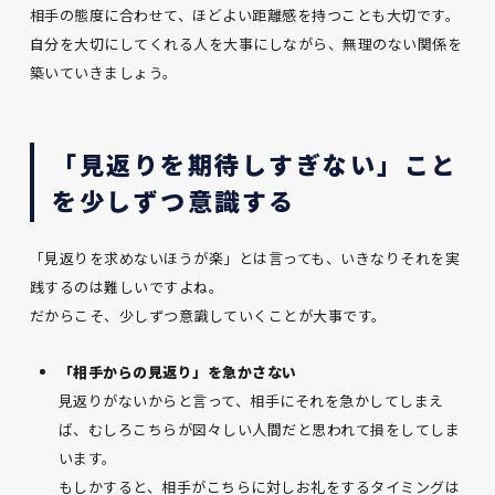
相手の態度に合わせて、ほどよい距離感を持つことも大切です。
自分を大切にしてくれる人を大事にしながら、無理のない関係を
築いていきましょう。
「見返りを期待しすぎない」こと
を少しずつ意識する
「見返りを求めないほうが楽」とは言っても、いきなりそれを実
践するのは難しいですよね。
だからこそ、少しずつ意識していくことが大事です。
「相手からの見返り」を急かさない
見返りがないからと言って、相手にそれを急かしてしまえ
ば、むしろこちらが図々しい人間だと思われて損をしてしま
います。
もしかすると、相手がこちらに対しお礼をするタイミングは