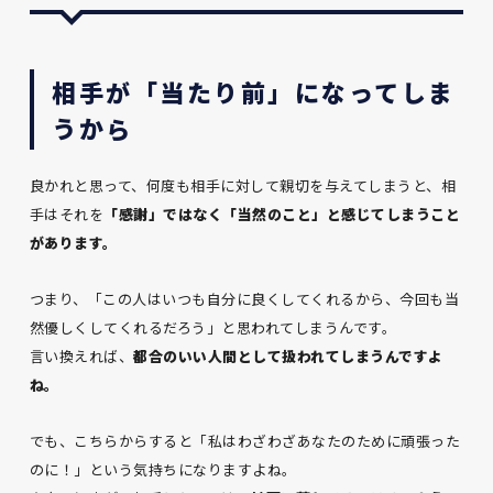
相手が「当たり前」になってしま
うから
良かれと思って、何度も相手に対して親切を与えてしまうと、相
手はそれを
「感謝」ではなく「当然のこと」と感じてしまうこと
があります。
つまり、「この人はいつも自分に良くしてくれるから、今回も当
然優しくしてくれるだろう」と思われてしまうんです。
言い換えれば、
都合のいい人間として扱われてしまうんですよ
ね。
でも、こちらからすると「私はわざわざあなたのために頑張った
のに！」という気持ちになりますよね。