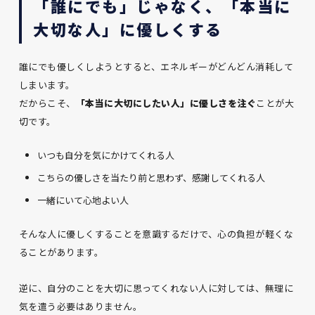
「誰にでも」じゃなく、「本当に
大切な人」に優しくする
誰にでも優しくしようとすると、エネルギーがどんどん消耗して
しまいます。
だからこそ、
「本当に大切にしたい人」に優しさを注ぐ
ことが大
切です。
いつも自分を気にかけてくれる人
こちらの優しさを当たり前と思わず、感謝してくれる人
一緒にいて心地よい人
そんな人に優しくすることを意識するだけで、心の負担が軽くな
ることがあります。
逆に、自分のことを大切に思ってくれない人に対しては、無理に
気を遣う必要はありません。