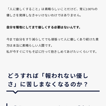
「人に優しくすること」は素晴らしいことだけど、常に100％の
優しさを発揮しなきゃいけないわけではありません。
自分を犠牲にしてまで優しくする必要はないんです。
今まで自分をすり減らしてでも頑張って人に優しくあり続けた貴
方は本当に素晴らしい人間です。
私が今すぐにでもそばに行って抱きしめてあげたいくらいです。
どうすれば「報われない優し
さ」に苦しまなくなるのか？