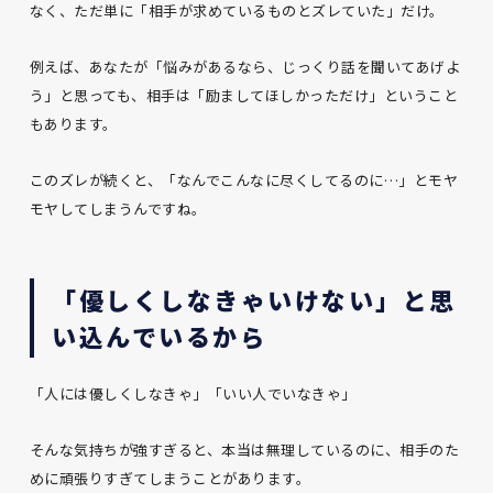
なく、ただ単に「相手が求めているものとズレていた」だけ。
例えば、あなたが「悩みがあるなら、じっくり話を聞いてあげよ
う」と思っても、相手は「励ましてほしかっただけ」ということ
もあります。
このズレが続くと、「なんでこんなに尽くしてるのに…」とモヤ
モヤしてしまうんですね。
「優しくしなきゃいけない」と思
い込んでいるから
「人には優しくしなきゃ」「いい人でいなきゃ」
そんな気持ちが強すぎると、本当は無理しているのに、相手のた
めに頑張りすぎてしまうことがあります。