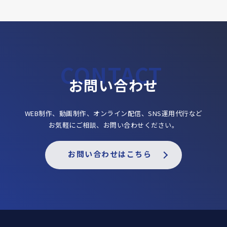
お問い合わせ
WEB制作、動画制作、オンライン配信、SNS運用代行など
お気軽にご相談、お問い合わせください。
お問い合わせはこちら