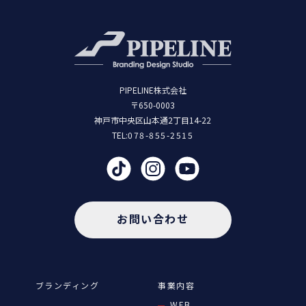
PIPELINE株式会社
〒650-0003
神戸市中央区山本通2丁目14-22
TEL:
078-855-2515
お問い合わせ
ブランディング
事業内容
WEB