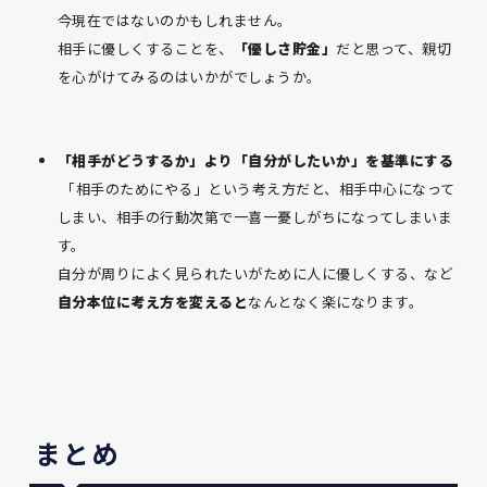
今現在ではないのかもしれません。
相手に優しくすることを、
「優しさ貯金」
だと思って、親切
を心がけてみるのはいかがでしょうか。
「相手がどうするか」より「自分がしたいか」を基準にする
「相手のためにやる」という考え方だと、相手中心になって
しまい、相手の行動次第で一喜一憂しがちになってしまいま
す。
自分が周りによく見られたいがために人に優しくする、など
自分本位に考え方を変えると
なんとなく楽になります。
まとめ