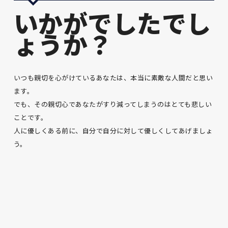
いかがでしたでし
ょうか？
いつも親切を心がけているあなたは、本当に素敵な人間だと思い
ます。
でも、その親切心であなたがすり減ってしまうのはとても悲しい
ことです。
人に優しくある前に、自分で自分に対して優しくしてあげましょ
う。