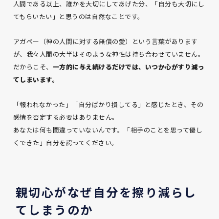
人間である以上、誰かを大切にしてあげた分、「自分も大切にし
てもらいたい」と思うのは自然なことです。
アガペー（神の人間に対する無償の愛）という言葉があります
が、我々人間の大半はそのような神性は持ち合わせていません。
だからこそ、
一方的に与え続けるだけでは、いつか心がすり減っ
てしまいます。
「報われなかった」「自分ばかり損してる」と感じたとき、その
感情を否定する必要はありません。
あなたは何も間違っていないんです。「相手のことを思って優し
くできた」自分を誇ってください。
親切心がなぜ自分を擦り減らし
てしまうのか