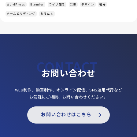
WordPress
Blender
ライブ配信
CSR
デザイン
観光
チームビルディング
お役立ち
お問い合わせ
WEB制作、動画制作、オンライン配信、SNS運用代行など
お気軽にご相談、お問い合わせください。
お問い合わせはこちら