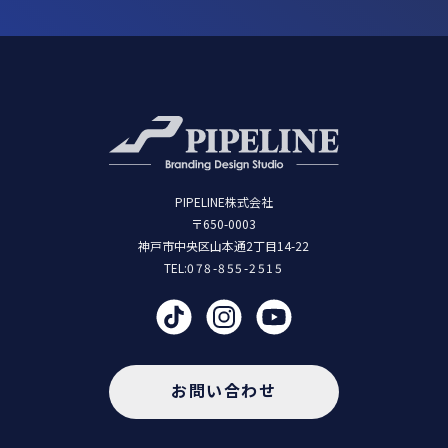
PIPELINE株式会社
〒650-0003
神戸市中央区山本通2丁目14-22
TEL:
078-855-2515
お問い合わせ