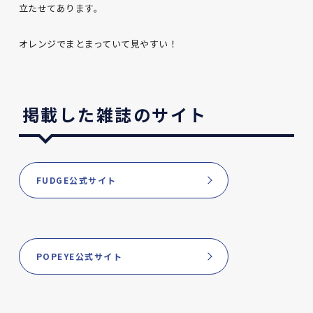
立たせてあります。
オレンジでまとまっていて見やすい！
掲載した雑誌のサイト
FUDGE公式サイト
POPEYE公式サイト