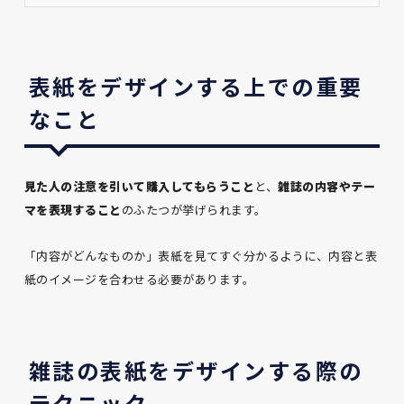
表紙をデザインする上での重要
なこと
見た人の注意を引いて購入してもらうこと
と、
雑誌の内容やテー
マを表現すること
のふたつが挙げられます。
「内容がどんなものか」表紙を見てすぐ分かるように、
内容と表
紙のイメージを合わせる必要があります。
雑誌の表紙をデザインする際の
テクニック