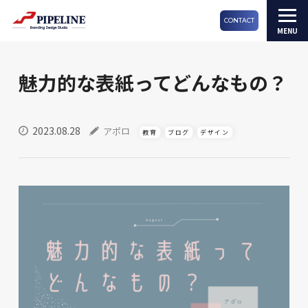
CONTACT
魅力的な表紙ってどんなもの？
2023.08.28
アポロ
教育
ブログ
デザイン