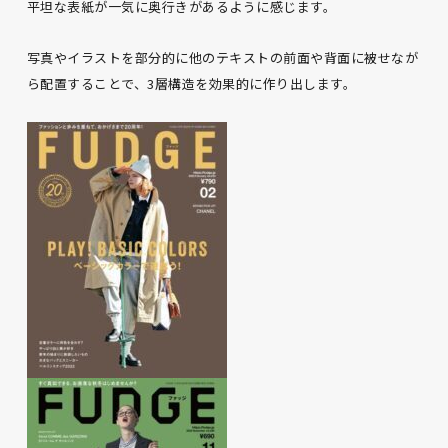
平坦な表紙が一気に奥行きがあるように感じます。
写真やイラストを部分的に他のテキストの前面や背面に被せなが
ら配置することで、
3層構造を効果的に作り出します。