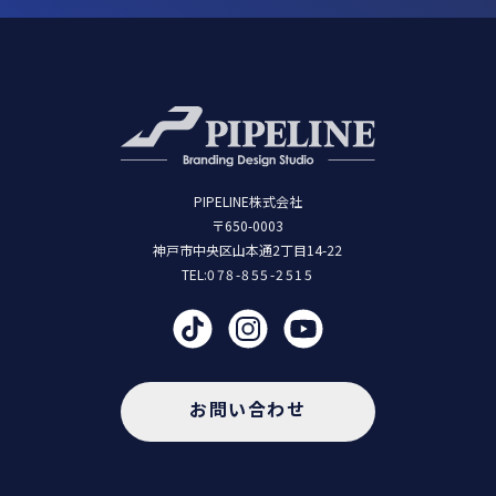
PIPELINE株式会社
〒650-0003
神戸市中央区山本通2丁目14-22
TEL:
078-855-2515
お問い合わせ