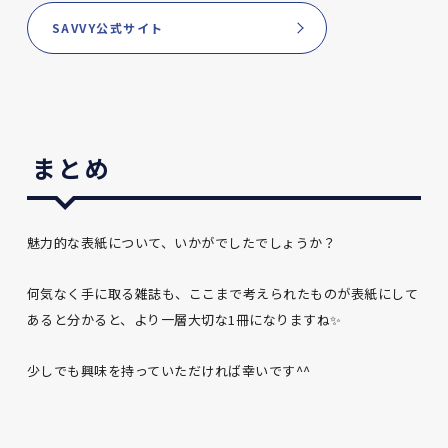
SAVVY公式サイト
まとめ
魅力的な表紙について、いかがでしたでしょうか？
何気なく手に取る雑誌も、ここまで考えられたものが表紙にして
あると分かると、より一層大切な1冊になりますね✨
少しでも興味を持っていただければ幸いです^^