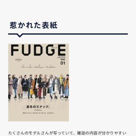
惹かれた表紙
たくさんのモデルさんが写っていて、雑誌の内容が分かりやすい