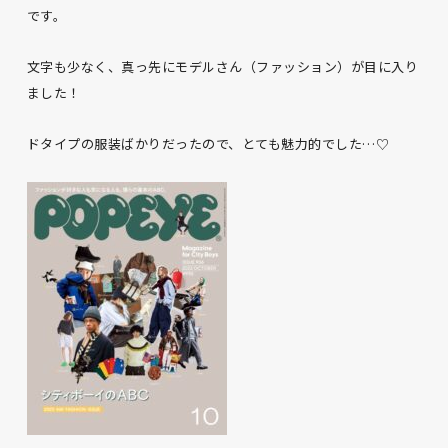
です。
文字も少なく、真っ先にモデルさん（ファッション）が目に入り
ました！
ドタイプの服装ばかりだったので、とても魅力的でした…♡