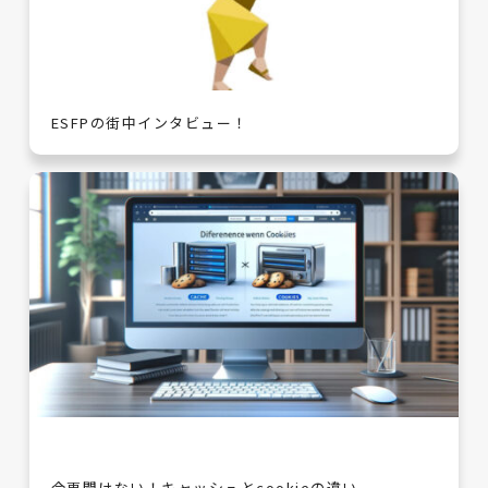
ESFPの街中インタビュー！
今更聞けない！キャッシュとcookieの違い