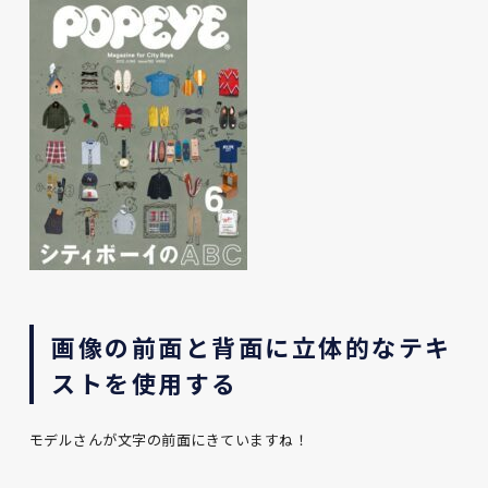
画像の前面と背面に立体的なテキ
ストを使用する
モデルさんが文字の前面にきていますね！