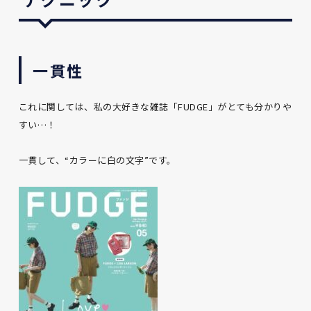
一貫性
これに関しては、私の大好きな雑誌「FUDGE」がとても分かりや
すい…！
一貫して、“カラーに白の文字”です。