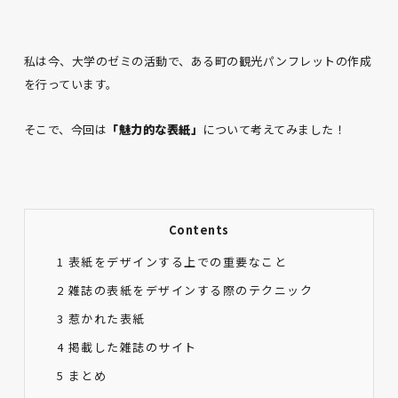
私は今、大学のゼミの活動で、ある町の観光パンフレットの作成
を行っています。
そこで、今回は
「魅力的な表紙」
について考えてみました！
Contents
1
表紙をデザインする上での重要なこと
2
雑誌の表紙をデザインする際のテクニック
3
惹かれた表紙
4
掲載した雑誌のサイト
5
まとめ