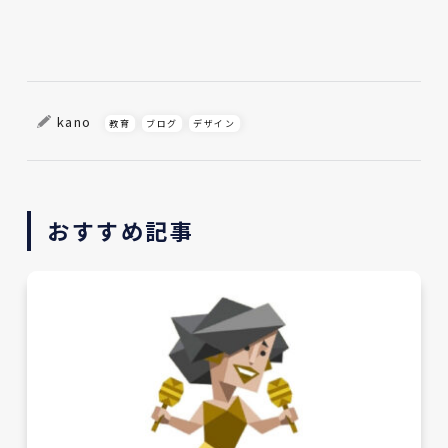
kano
教育
ブログ
デザイン
おすすめ記事