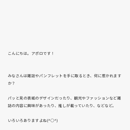
こんにちは。アポロです！
みなさんは雑誌やパンフレットを手に取るとき、何に惹かれます
か？
パッと見の表紙のデザインだったり、観光やファッションなど雑
誌の内容に興味があったり、推しが載っていたり、などなど。
いろいろありますよね(^○^)