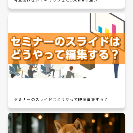
セミナーのスライドはどうやって映像編集する？