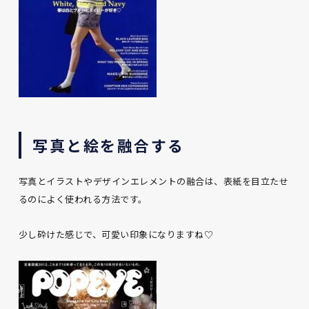
写真と絵を融合する
写真とイラストやデザインエレメントの融合は、表紙を目立たせ
るのによく使われる方法です。
少し砕けた感じで、可愛い印象になりますね♡