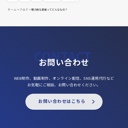
ホーム
>
ブログ
>
魅力的な表紙ってどんなもの？
お問い合わせ
WEB制作、動画制作、オンライン配信、SNS運用代行など
お気軽にご相談、お問い合わせください。
お問い合わせはこちら