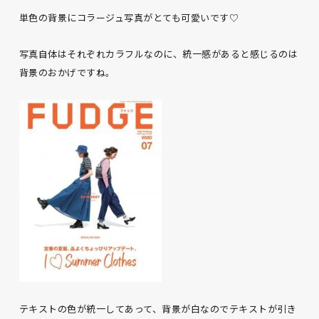
単色の背景にコラージュ写真がとても可愛いです♡
写真自体はそれぞれカラフルなのに、統一感があると感じるのは
背景のおかげですね。
テキストの色が統一してあって、背景が白なのでテキストが引き