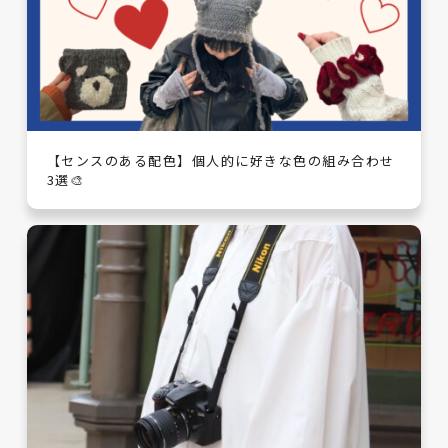
【センスのある配色】個人的に好きな色の組み合わせ
3選🎨