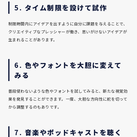
5.
タイム制限を設けて試作
制限時間内にアイデアを出すように自分に課題を与えることで、
クリエイティブなプレッシャーが働き、思いがけないアイデアが
生まれることがあります。
6.
色やフォントを大胆に変えて
みる
普段使わないような色やフォントを試してみると、新たな視覚効
果を発見することができます。一度、大胆な方向性に舵を切って
から調整するのもありです。
7.
音楽やポッドキャストを聴く