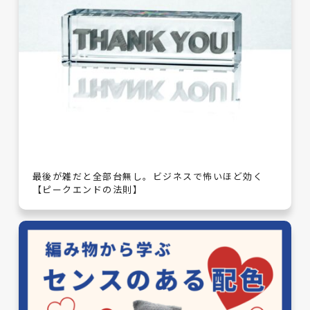
最後が雑だと全部台無し。ビジネスで怖いほど効く
【ピークエンドの法則】