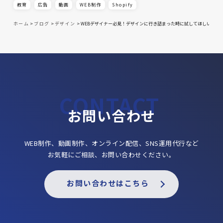
教育
広告
動画
WEB制作
Shopify
ホーム
>
ブログ
>
デザイン
>
WEBデザイナー必見！デザインに行き詰まった時に試してほしい方法1
お問い合わせ
WEB制作、動画制作、オンライン配信、SNS運用代行など
お気軽にご相談、お問い合わせください。
お問い合わせはこちら