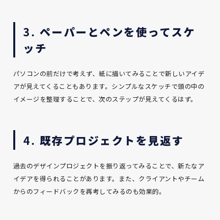
3.
ペーパーとペンを使ってスケ
ッチ
パソコンの前だけで考えず、紙に描いてみることで新しいアイデ
アが見えてくることもあります。シンプルなスケッチで頭の中の
イメージを整理することで、次のステップが見えてくるはず。
4.
既存プロジェクトを見返す
過去のデザインプロジェクトを振り返ってみることで、新たなア
イデアを得られることがあります。また、クライアントやチーム
からのフィードバックを再考してみるのも効果的。