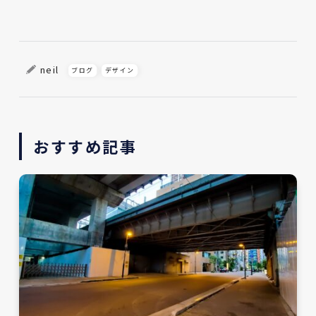
neil
ブログ
デザイン
おすすめ記事