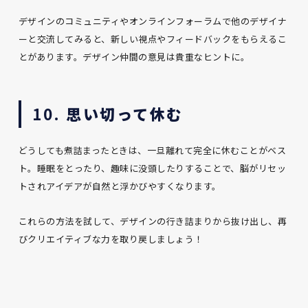
デザインのコミュニティやオンラインフォーラムで他のデザイナ
ーと交流してみると、新しい視点やフィードバックをもらえるこ
とがあります。デザイン仲間の意見は貴重なヒントに。
10.
思い切って休む
どうしても煮詰まったときは、一旦離れて完全に休むことがベス
ト。睡眠をとったり、趣味に没頭したりすることで、脳がリセッ
トされアイデアが自然と浮かびやすくなります。
これらの方法を試して、デザインの行き詰まりから抜け出し、再
びクリエイティブな力を取り戻しましょう！