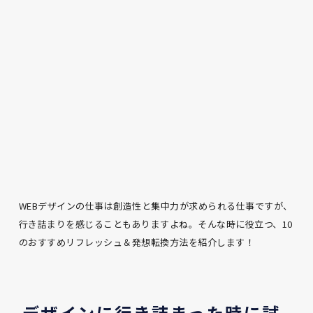
WEBデザインの仕事は創造性と集中力が求められる仕事ですが、
行き詰まりを感じることもありますよね。そんな時に役立つ、10
のおすすめリフレッシュ＆発想転換方法を紹介します！
デザインに行き詰まった時に試