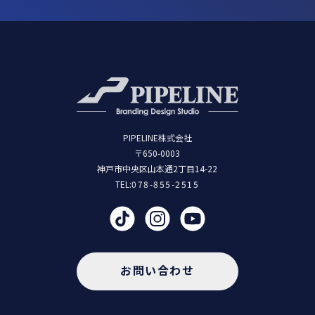
PIPELINE株式会社
〒650-0003
神戸市中央区山本通2丁目14-22
TEL:
078-855-2515
お問い合わせ