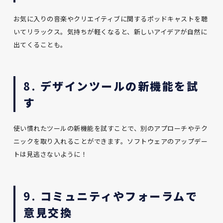
お気に入りの音楽やクリエイティブに関するポッドキャストを聴
いてリラックス。気持ちが軽くなると、新しいアイデアが自然に
出てくることも。
8.
デザインツールの新機能を試
す
使い慣れたツールの新機能を試すことで、別のアプローチやテク
ニックを取り入れることができます。ソフトウェアのアップデー
トは見逃さないように！
9.
コミュニティやフォーラムで
意見交換