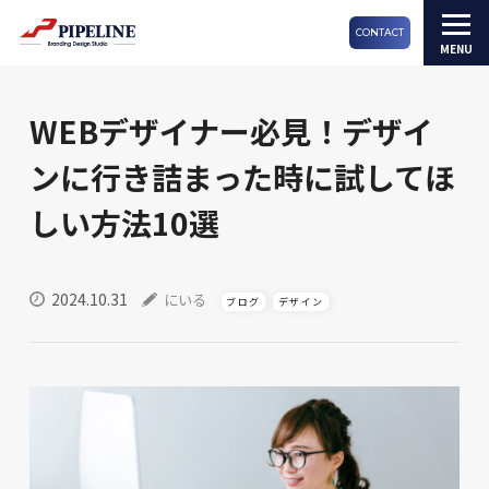
CONTACT
WEBデザイナー必見！デザイ
ンに行き詰まった時に試してほ
しい方法10選
2024.10.31
にいる
ブログ
デザイン