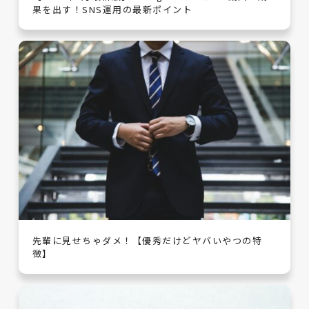
果を出す！SNS運用の最新ポイント
先輩に見せちゃダメ！【優秀だけどヤバいやつの特
徴】