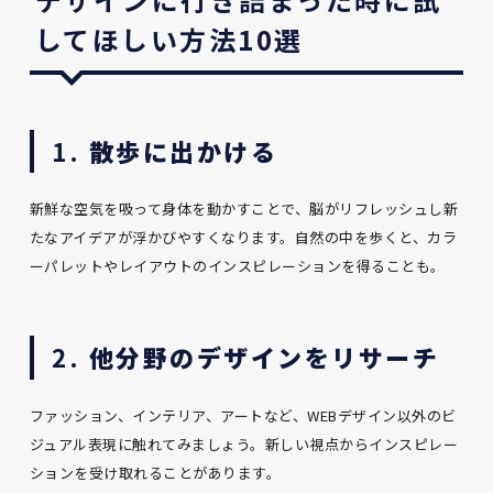
してほしい方法10選
1.
散歩に出かける
新鮮な空気を吸って身体を動かすことで、脳がリフレッシュし新
たなアイデアが浮かびやすくなります。自然の中を歩くと、カラ
ーパレットやレイアウトのインスピレーションを得ることも。
2.
他分野のデザインをリサーチ
ファッション、インテリア、アートなど、WEBデザイン以外のビ
ジュアル表現に触れてみましょう。新しい視点からインスピレー
ションを受け取れることがあります。