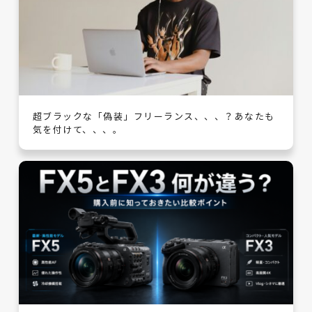
超ブラックな「偽装」フリーランス、、、？あなたも
気を付けて、、、。