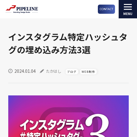
CONTACT
インスタグラム特定ハッシュタ
グの埋め込み方法3選
2024.01.04
たかはし
ブログ
WEB制作