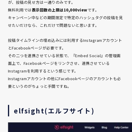
が、投稿の見せ方は一通りのみです。
無料利用では
表示回数の上限は10,000view
です。
キャンペーン中などの期間限定で特定のハッシュタグの投稿を見
せたいだけなら、これだけで問題ないと思います。
投稿タイムラインの埋め込みには利用するInstagramアカウント
とFacebookページが必要です。
その二つを連携させている状態で、『Embed Social』の管理画
面上で、Facebookページをリンクさせ、連携させている
Instagramを利用するという感じです。
Instagramアカウントの他にFacebookページのアカウントも必
要というのがちょっと手間ですね。
elfsight(エルフサイト)