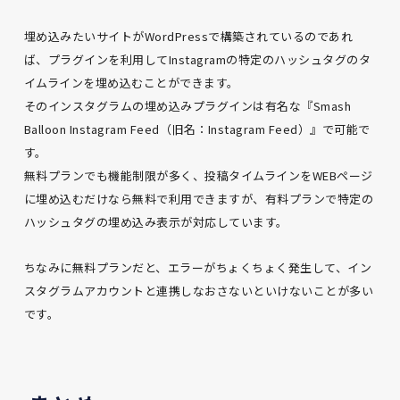
埋め込みたいサイトがWordPressで構築されているのであれ
ば、プラグインを利用してInstagramの特定のハッシュタグのタ
イムラインを埋め込むことができます。
そのインスタグラムの埋め込みプラグインは有名な『Smash
Balloon Instagram Feed（旧名：Instagram Feed）』で可能で
す。
無料プランでも機能制限が多く、投稿タイムラインをWEBページ
に埋め込むだけなら無料で利用できますが、有料プランで特定の
ハッシュタグの埋め込み表示が対応しています。
ちなみに無料プランだと、エラーがちょくちょく発生して、イン
スタグラムアカウントと連携しなおさないといけないことが多い
です。