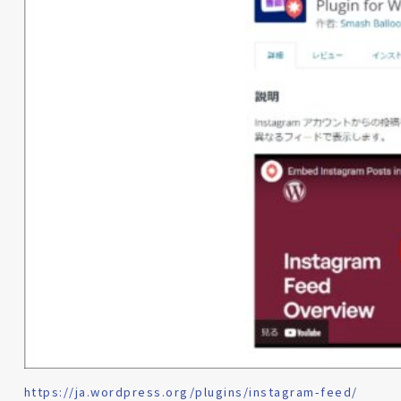
https://ja.wordpress.org/plugins/instagram-feed/