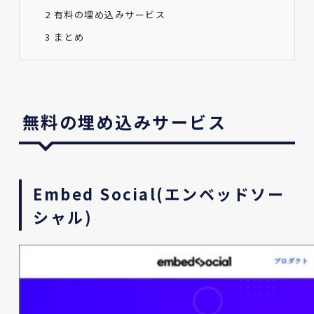
2
有料の埋め込みサービス
3
まとめ
無料の埋め込みサービス
Embed Social(エンベッドソー
シャル)