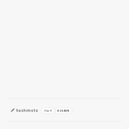
hashimoto
ブログ
WEB制作