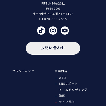
PIPELINE株式会社
〒650-0003
神戸市中央区山本通2丁目14-22
TEL:
078-855-2515
お問い合わせ
ブランディング
事業内容
WEB
SNSサポート
チームビルディング
動画
ライブ配信