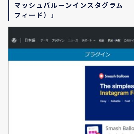
マッシュバルーンインスタグラム
フィード）」