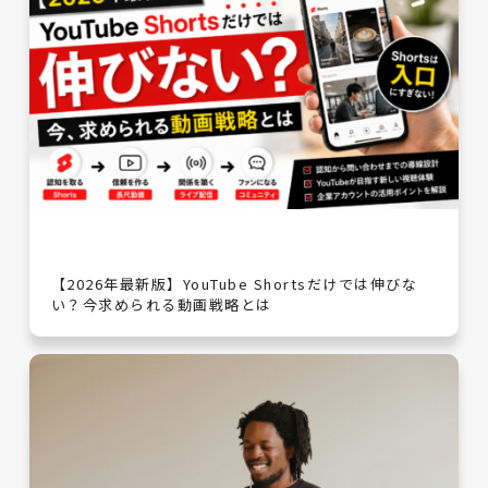
【2026年最新版】YouTube Shortsだけでは伸びな
い？今求められる動画戦略とは