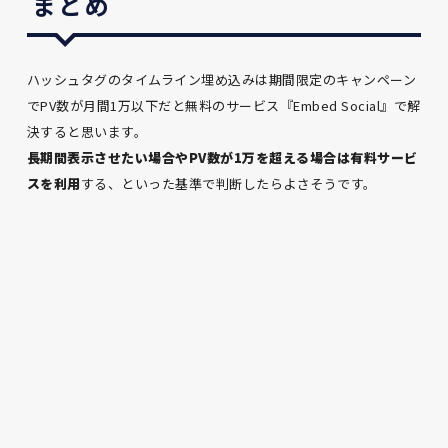
まとめ
ハッシュタグのタイムライン埋め込みは期間限定のキャンペーン
でPV数が月間1万以下だと無料のサービス『Embed Social』で解
決すると思います。
長期間表示させたい場合やPV数が1万を超える場合は有料サービ
スを利用
する、といった基準で判断したらよさそうです。