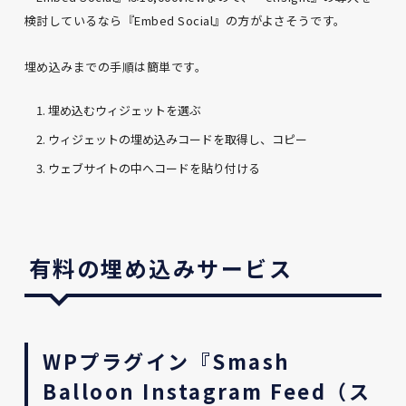
検討しているなら『Embed Social』の方がよさそうです。
埋め込みまでの手順は簡単です。
埋め込むウィジェットを選ぶ
ウィジェットの埋め込みコードを取得し、コピー
ウェブサイトの中へコードを貼り付ける
有料の埋め込みサービス
WPプラグイン『Smash
Balloon Instagram Feed（ス