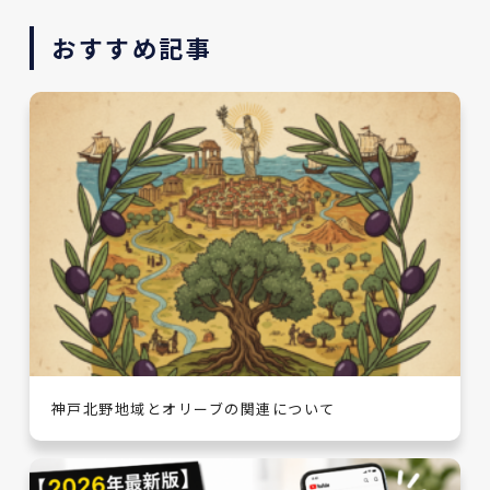
おすすめ記事
神戸北野地域とオリーブの関連について