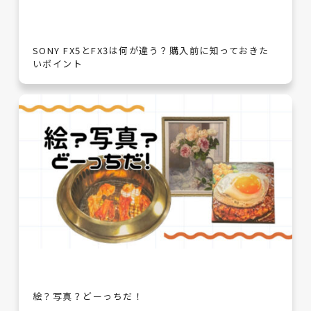
SONY FX5とFX3は何が違う？購入前に知っておきた
いポイント
絵？写真？どーっちだ！