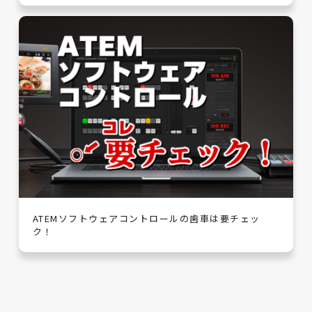
ATEMソフトウェアコントロールの歯車は要チェッ
ク！