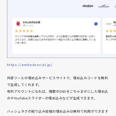
https://embedsocial.jp/
外部ツールの埋め込みサービスサイトで、埋め込みコードを無料
で生成してくれます。
有料アカウントになれば、複数のSNSをごちゃまぜにした埋め込
みやYouTubeスライダーの埋め込みなどが生成できます。
ハッシュタグの絞り込み投稿の埋め込みは無料で利用ができます