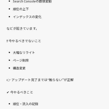
Search Consoleの数値変動
順位の上下
インデックスの変化
などが起きています。
❗ 今やるべきでないこと
大幅なリライト
ページ削除
構造変更
👉 アップデート完了までは“触らない”が正解
✔ 今やるべきこと
順位・流入の記録