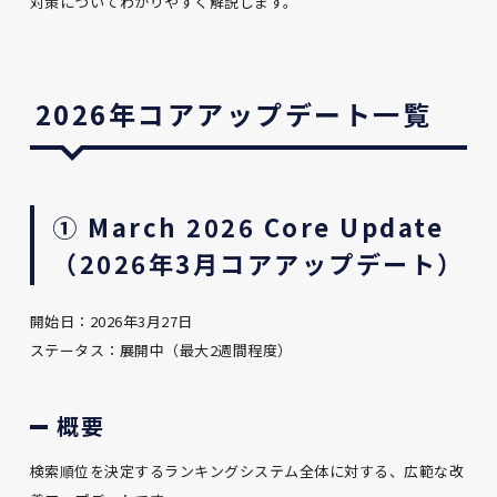
対策についてわかりやすく解説します。
2026年コアアップデート一覧
① March 2026 Core Update
（2026年3月コアアップデート）
開始日：2026年3月27日
ステータス：展開中（最大2週間程度）
概要
検索順位を決定するランキングシステム全体に対する、広範な改