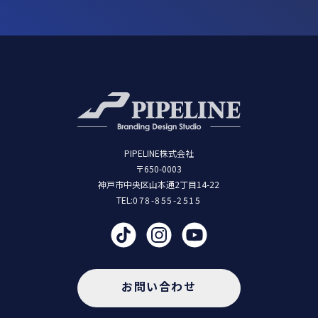
PIPELINE株式会社
〒650-0003
神戸市中央区山本通2丁目14-22
TEL:
078-855-2515
お問い合わせ