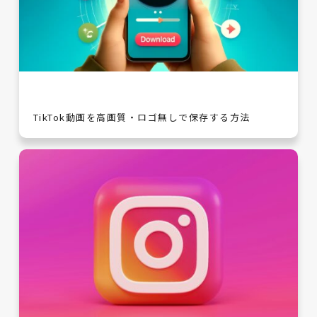
TikTok動画を高画質・ロゴ無しで保存する方法