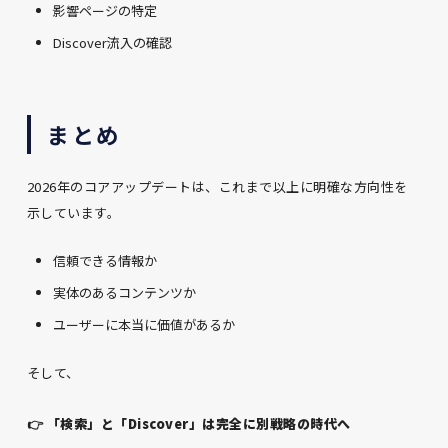
影響ページの特定
Discover流入の確認
まとめ
2026年のコアアップデートは、これまで以上に明確な方向性を
示しています。
信頼できる情報か
実体のあるコンテンツか
ユーザーに本当に価値があるか
そして、
👉 「検索」と「Discover」は完全に別戦略の時代へ