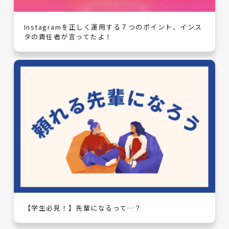
Instagramを正しく運用する７つのポイント、インス
タの責任者が言ってたよ！
【学生必見！】先輩になるって…？