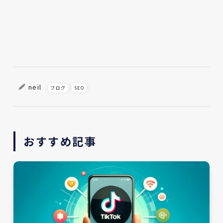
neil
ブログ
SEO
おすすめ記事