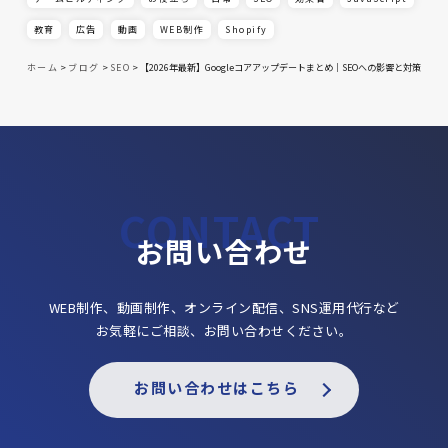
教育
広告
動画
WEB制作
Shopify
ホーム
>
ブログ
>
SEO
>
【2026年最新】Googleコアアップデートまとめ｜SEOへの影響と対策
お問い合わせ
WEB制作、動画制作、オンライン配信、SNS運用代行など
お気軽にご相談、お問い合わせください。
お問い合わせはこちら