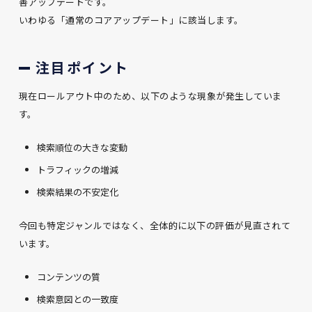
善アップデートです。
いわゆる「通常のコアアップデート」に該当します。
注目ポイント
現在ロールアウト中のため、以下のような現象が発生していま
す。
検索順位の大きな変動
トラフィックの増減
検索結果の不安定化
今回も特定ジャンルではなく、全体的に以下の評価が見直されて
います。
コンテンツの質
検索意図との一致度