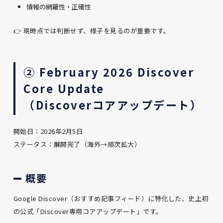
情報の網羅性・正確性
👉 現時点では判断せず、様子を見るのが重要です。
② February 2026 Discover
Core Update
（Discoverコアアップデート）
開始日：2026年2月5日
ステータス：展開完了（海外→順次拡大）
概要
Google Discover（おすすめ記事フィード）に特化した、史上初
の公式「Discover専用コアアップデート」です。