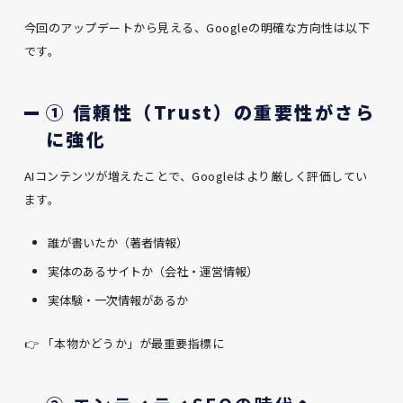
今回のアップデートから見える、Googleの明確な方向性は以下
です。
① 信頼性（Trust）の重要性がさら
に強化
AIコンテンツが増えたことで、Googleはより厳しく評価してい
ます。
誰が書いたか（著者情報）
実体のあるサイトか（会社・運営情報）
実体験・一次情報があるか
👉 「本物かどうか」が最重要指標に