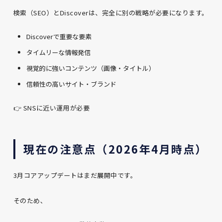
検索（SEO）とDiscoverは、完全に別の戦略が必要になります。
Discoverで重要な要素
タイムリーな情報発信
視覚的に強いコンテンツ（画像・タイトル）
信頼性の高いサイト・ブランド
👉 SNSに近い運用が必要
現在の注意点（2026年4月時点）
3月コアアップデートはまだ展開中です。
そのため、