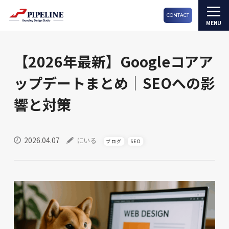
CONTACT
【2026年最新】Googleコアア
ップデートまとめ｜SEOへの影
響と対策
2026.04.07
にいる
ブログ
SEO