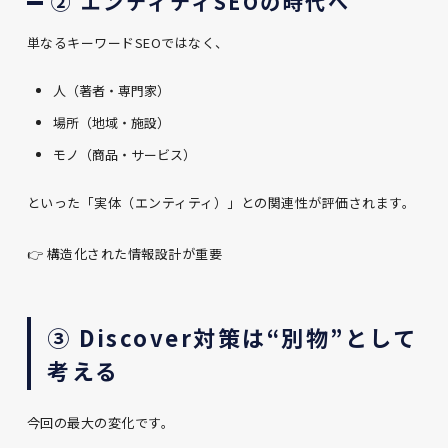
② エンティティSEOの時代へ
単なるキーワードSEOではなく、
人（著者・専門家）
場所（地域・施設）
モノ（商品・サービス）
といった「実体（エンティティ）」との関連性が評価されます。
👉 構造化された情報設計が重要
③ Discover対策は“別物”として
考える
今回の最大の変化です。