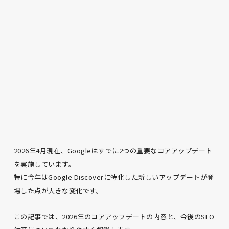
2026年4月現在、Googleはすでに2つの重要なコアアップデート
を実施しています。
特に今年はGoogle Discoverに特化した新しいアップデートが登
場した点が大きな変化です。
この記事では、2026年のコアアップデートの内容と、今後のSEO