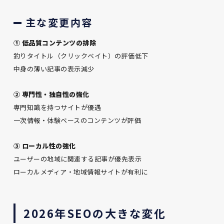
主な変更内容
① 低品質コンテンツの排除
釣りタイトル（クリックベイト）の評価低下
中身の薄い記事の表示減少
② 専門性・独自性の強化
専門知識を持つサイトが優遇
一次情報・体験ベースのコンテンツが評価
③ ローカル性の強化
ユーザーの地域に関連する記事が優先表示
ローカルメディア・地域情報サイトが有利に
2026年SEOの大きな変化