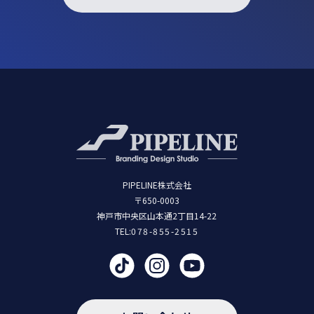
PIPELINE株式会社
〒650-0003
神戸市中央区山本通2丁目14-22
TEL:
078-855-2515