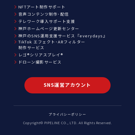
NFTアート制作サポート
音声コンテンツ制作･配信
テレワーク導入サポート支援
神戸ホームページ更新センター
神戸のSNS運用支援サービス『everydays』
TikTok エフェクト･ARフィルター
制作サービス
レゴ®シリアスプレイ®
ドローン撮影サービス
SNS運営アカウント
プライバシーポリシー
Copyright© PIPELINE CO., LTD. All Rights Reserved.